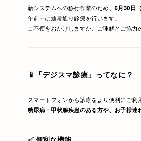
新システムへの移行作業のため、
6月30日
午前中は通常通り診療を行います。
ご不便をおかけしますが、ご理解とご協力
📱「デジスマ診療」ってなに？
スマートフォンから診療をより便利にご利
糖尿病・甲状腺疾患のある方や、お子様連
✅ 便利な機能