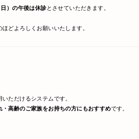
とさせていただきます。
（日）の午後は休診
のほどよろしくお願いいたします。
用いただけるシステムです。
です。
れ・高齢のご家族をお持ちの方にもおすすめ