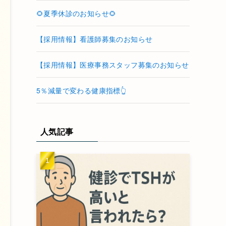
🌻夏季休診のお知らせ🌻
【採用情報】看護師募集のお知らせ
【採用情報】医療事務スタッフ募集のお知らせ
5％減量で変わる健康指標👆
人気記事