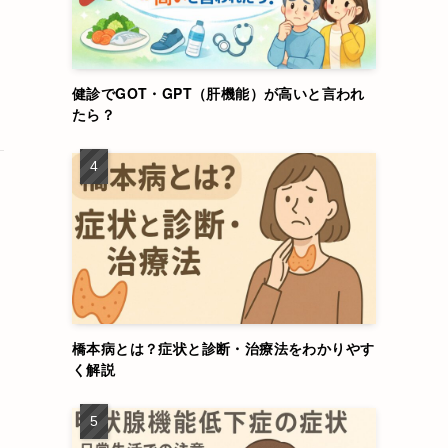
健診でGOT・GPT（肝機能）が高いと言われ
たら？
橋本病とは？症状と診断・治療法をわかりやす
く解説