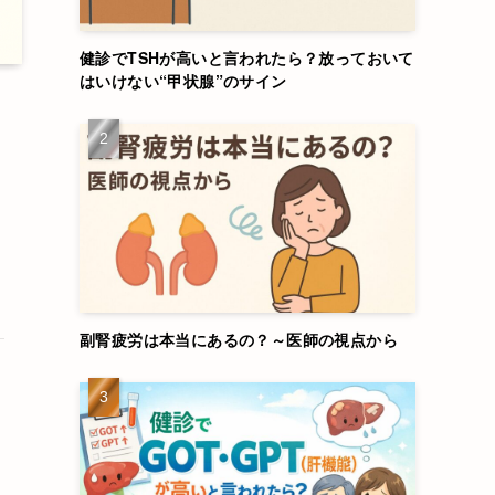
健診でTSHが高いと言われたら？放っておいて
はいけない“甲状腺”のサイン
ま
副腎疲労は本当にあるの？～医師の視点から