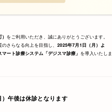
をご利用いただき、誠にありがとうございます。
町）
質のさらなる向上を目指し、
2025年7月1日（月）よ
を導入いたし
スマート診療システム「デジスマ診療」
（日）午後は休診となります