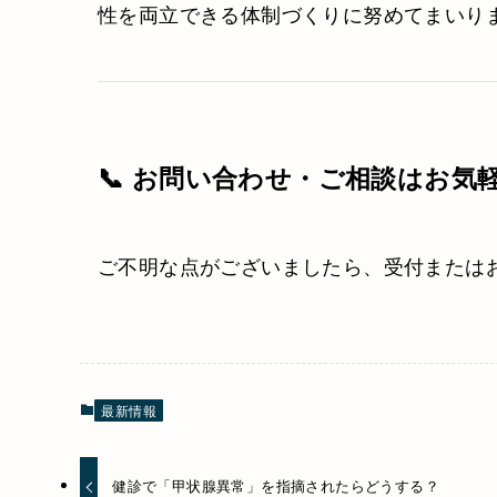
性を両立できる体制づくりに努めてまいり
📞 お問い合わせ・ご相談はお気
ご不明な点がございましたら、受付または
最新情報
健診で「甲状腺異常」を指摘されたらどうする？