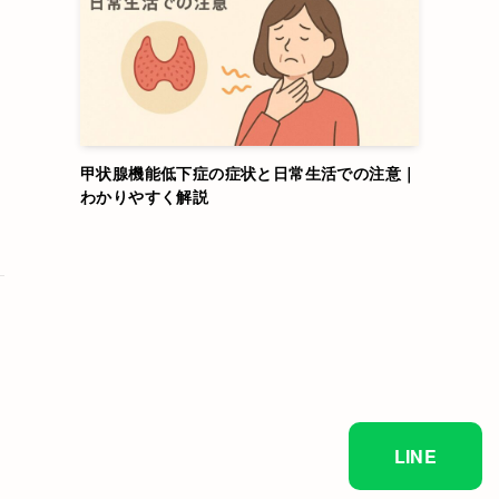
甲状腺機能低下症の症状と日常生活での注意｜
わかりやすく解説
LINE