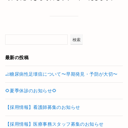
検索
最新の投稿
🦶糖尿病性足壊疽について〜早期発見・予防が大切〜
🌻夏季休診のお知らせ🌻
【採用情報】看護師募集のお知らせ
【採用情報】医療事務スタッフ募集のお知らせ