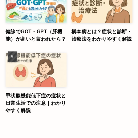
健診でGOT・GPT（肝機
橋本病とは？症状と診断・
能）が高いと言われたら？
治療法をわかりやすく解説
甲状腺機能低下症の症状と
日常生活での注意｜わかり
やすく解説