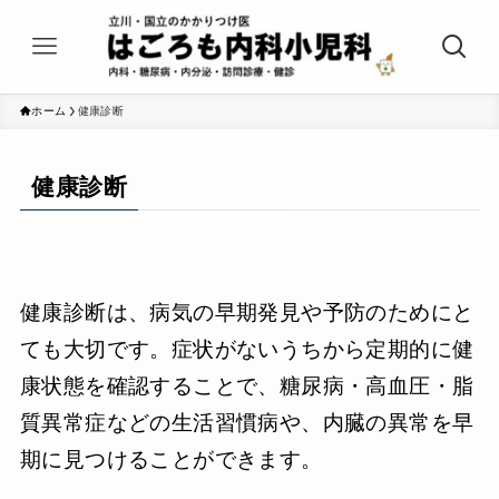
ホーム
健康診断
健康診断
健康診断は、病気の早期発見や予防のためにと
ても大切です。症状がないうちから定期的に健
康状態を確認することで、糖尿病・高血圧・脂
質異常症などの生活習慣病や、内臓の異常を早
期に見つけることができます。