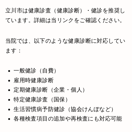
立川市は健康診査（健康診断）・健診を推奨し
ています。詳細は当リンクをご確認ください。
当院では、以下のような健康診断に対応してい
ます：
一般健診（自費）
雇用時健康診断
定期健康診断（企業・個人）
特定健康診査（国保）
生活習慣病予防健診（協会けんぽなど）
各種検査項目の追加や再検査にも対応可能