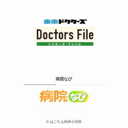
病院なび
©
はごろも内科小児科