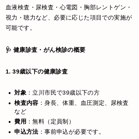
血液検査・尿検査・心電図・胸部レントゲン・
視力・聴力など、必要に応じた項目での実施が
可能です。
🩺 健康診査・がん検診の概要
1. 39歳以下の健康診査
対象
：​立川市民で39歳以下の方
検査内容
：​身長、体重、血圧測定、尿検査
など
費用
：​無料（定員制）
申込方法
：​事前申込が必要です。​