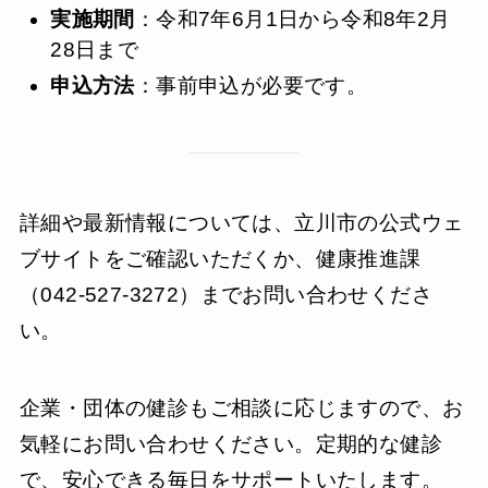
実施期間
：​令和7年6月1日から令和8年2月
28日まで
申込方法
：​事前申込が必要です。
詳細や最新情報については、立川市の公式ウェ
ブサイトをご確認いただくか、健康推進課
（042-527-3272）までお問い合わせくださ
い。
企業・団体の健診もご相談に応じますので、お
気軽にお問い合わせください。定期的な健診
で、安心できる毎日をサポートいたします。