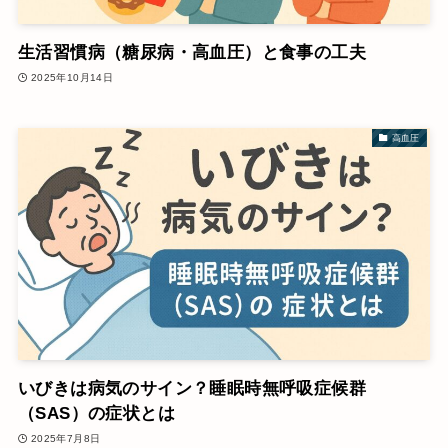
生活習慣病（糖尿病・高血圧）と食事の工夫
2025年10月14日
高血圧
いびきは病気のサイン？睡眠時無呼吸症候群
（SAS）の症状とは
2025年7月8日