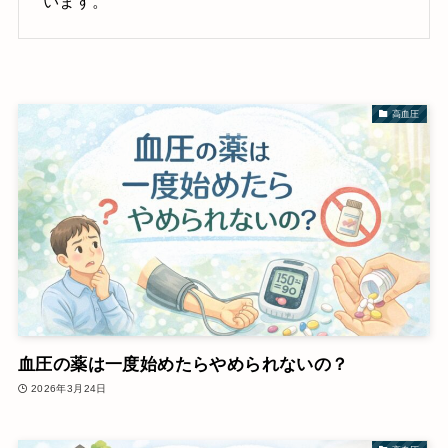
います。
高血圧
血圧の薬は一度始めたらやめられないの？
2026年3月24日