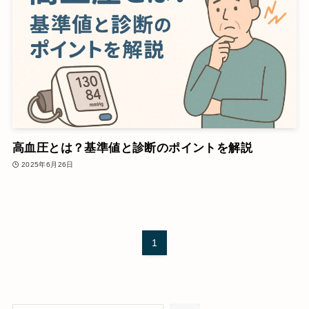
高血圧とは？基準値と診断のポイントを解説
2025年6月26日
1