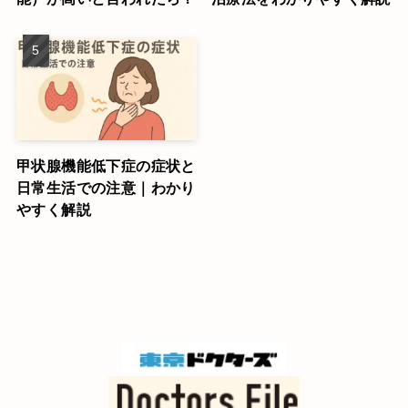
甲状腺機能低下症の症状と
日常生活での注意｜わかり
やすく解説