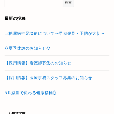
検索
最新の投稿
🦶糖尿病性足壊疽について〜早期発見・予防が大切〜
🌻夏季休診のお知らせ🌻
【採用情報】看護師募集のお知らせ
【採用情報】医療事務スタッフ募集のお知らせ
5％減量で変わる健康指標👆