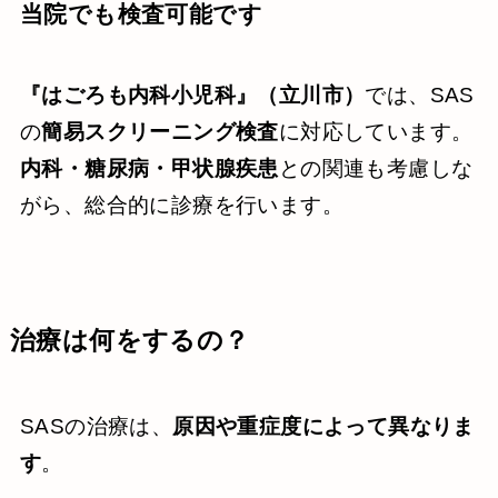
当院でも検査可能です
『はごろも内科小児科』（立川市）
では、SAS
の
簡易スクリーニング検査
に対応しています。
内科・糖尿病・甲状腺疾患
との関連も考慮しな
がら、総合的に診療を行います。
治療は何をするの？
SASの治療は、
原因や重症度によって異なりま
す
。