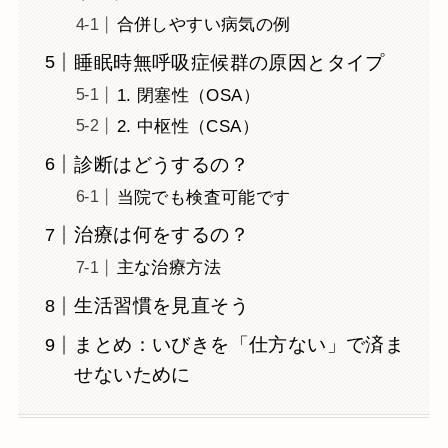
合併しやすい病気の例
睡眠時無呼吸症候群の原因とタイプ
1. 閉塞性（OSA）
2. 中枢性（CSA）
診断はどうするの？
当院でも検査可能です
治療は何をするの？
主な治療方法
生活習慣を見直そう
まとめ：いびきを「仕方ない」で済ま
せないために