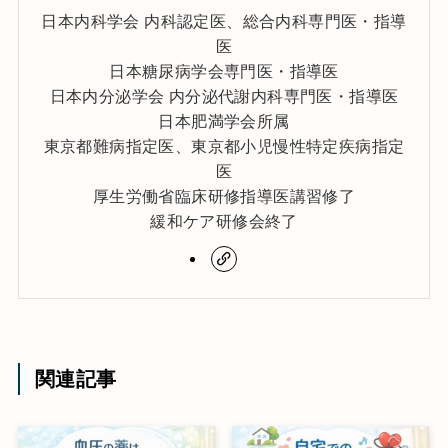
日本内科学会 内科認定医、総合内科専門医・指導
医
日本糖尿病学会専門医・指導医
日本内分泌学会 内分泌代謝内科専門医・指導医
日本肥満学会所属
東京都難病指定医、東京都小児慢性特定疾病指定
医
厚生労働省臨床研修指導医講習修了
緩和ケア研修会終了
関連記事