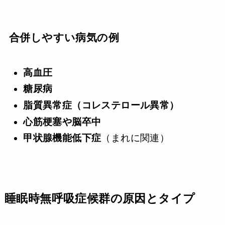
合併しやすい病気の例
高血圧
糖尿病
脂質異常症（コレステロール異常）
心筋梗塞や脳卒中
甲状腺機能低下症
（まれに関連）
睡眠時無呼吸症候群の原因とタイプ