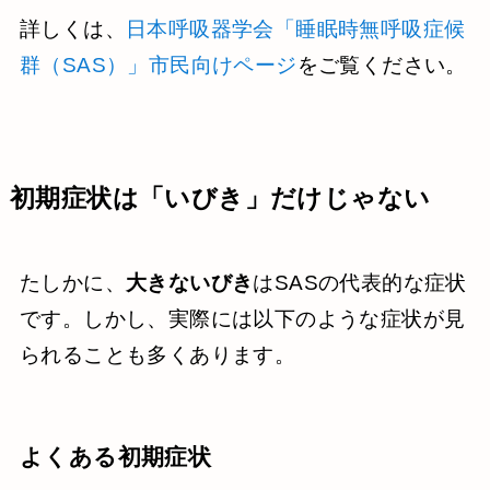
詳しくは、
日本呼吸器学会「睡眠時無呼吸症候
群（SAS）」市民向けページ
をご覧ください。
初期症状は「いびき」だけじゃない
たしかに、
大きないびき
はSASの代表的な症状
です。しかし、実際には以下のような症状が見
られることも多くあります。
よくある初期症状