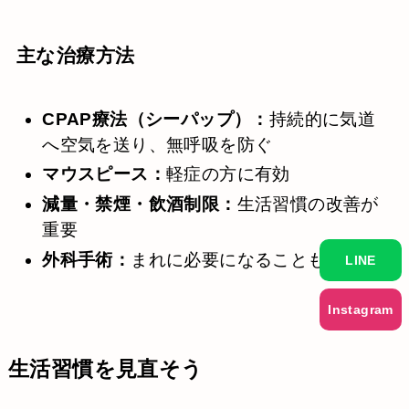
主な治療方法
CPAP療法（シーパップ）：
持続的に気道
へ空気を送り、無呼吸を防ぐ
マウスピース：
軽症の方に有効
減量・禁煙・飲酒制限：
生活習慣の改善が
重要
外科手術：
まれに必要になることも
LINE
Instagram
生活習慣を見直そう