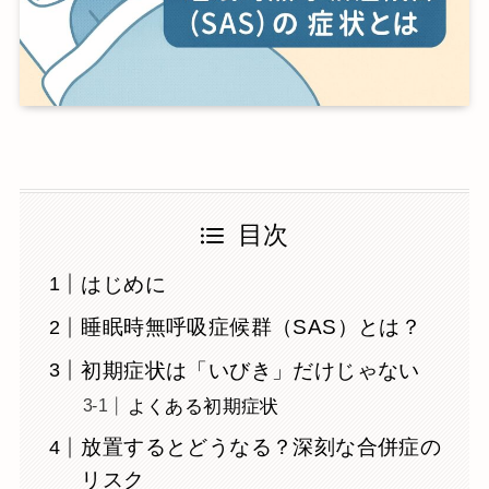
目次
はじめに
睡眠時無呼吸症候群（SAS）とは？
初期症状は「いびき」だけじゃない
よくある初期症状
放置するとどうなる？深刻な合併症の
リスク