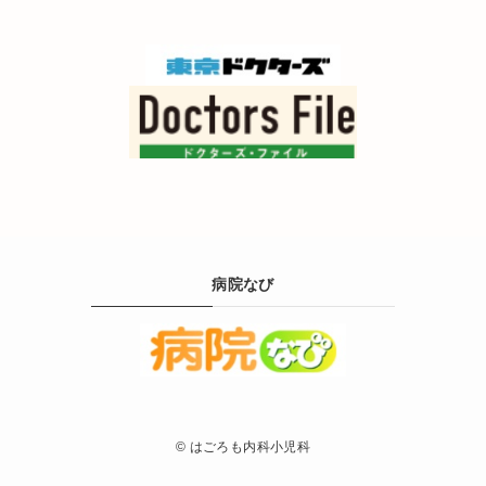
病院なび
©
はごろも内科小児科