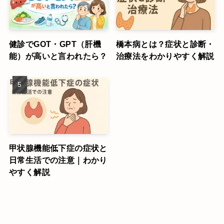
健診でGOT・GPT（肝機
橋本病とは？症状と診断・
能）が高いと言われたら？
治療法をわかりやすく解説
甲状腺機能低下症の症状と
日常生活での注意｜わかり
やすく解説