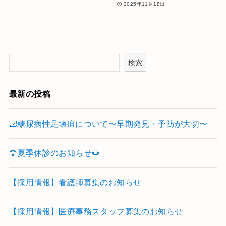
2025年11月18日
検索
最新の投稿
🦶糖尿病性足壊疽について〜早期発見・予防が大切〜
🌻夏季休診のお知らせ🌻
【採用情報】看護師募集のお知らせ
【採用情報】医療事務スタッフ募集のお知らせ