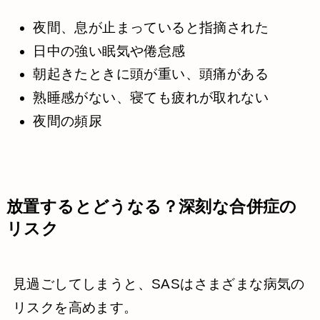
夜間、息が止まっていると指摘された
日中の強い眠気や倦怠感
朝起きたときに頭が重い、頭痛がある
熟睡感がない、寝ても疲れが取れない
夜間の頻尿
放置するとどうなる？深刻な合併症の
リスク
見過ごしてしまうと、SASはさまざまな病気の
リスクを高めます。