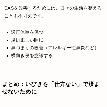
SASを改善するためには、日々の生活を整える
ことも不可欠です。
適正体重を保つ
規則正しい睡眠
鼻づまりの改善（アレルギー性鼻炎など）
横向き寝を意識する
まとめ：いびきを「仕方ない」で済ま
せないために