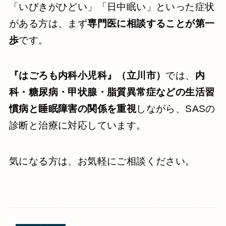
「いびきがひどい」「日中眠い」といった症状
がある方は、まず
専門医に相談することが第一
歩
です。
『はごろも内科小児科』（立川市）
では、
内
科・糖尿病・甲状腺・脂質異常症などの生活習
慣病と睡眠障害の関係を重視
しながら、SASの
診断と治療に対応しています。
気になる方は、お気軽にご相談ください。