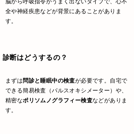
脳から呼吸指令がうまく出ないタイプで、心不
全や神経疾患などが背景にあることがありま
す。
診断はどうするの？
まずは
問診と睡眠中の検査
が必要です。自宅で
できる簡易検査（パルスオキシメーター）や、
精密な
ポリソムノグラフィー検査
などがありま
す。