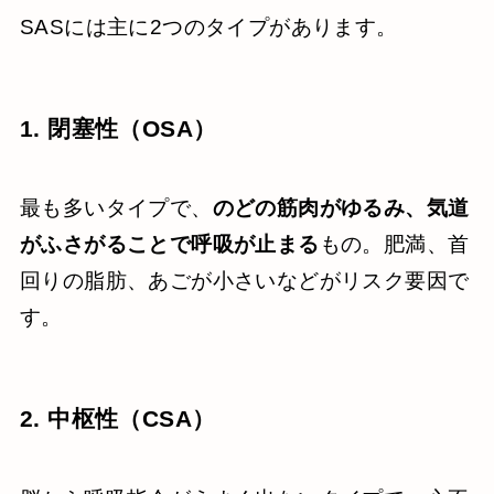
SASには主に2つのタイプがあります。
1. 閉塞性（OSA）
最も多いタイプで、
のどの筋肉がゆるみ、気道
がふさがることで呼吸が止まる
もの。肥満、首
回りの脂肪、あごが小さいなどがリスク要因で
す。
2. 中枢性（CSA）