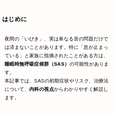
はじめに
夜間の「いびき」、実は単なる音の問題だけで
は済まないことがあります。特に「息が止まっ
ている」と家族に指摘されたことがある方は、
睡眠時無呼吸症候群（SAS）
の可能性がありま
す。
本記事では、SASの初期症状やリスク、治療法
について、
内科の視点
からわかりやすく解説し
ます。