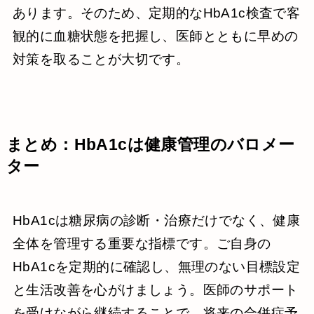
あります。そのため、定期的なHbA1c検査で客
観的に血糖状態を把握し、医師とともに早めの
対策を取ることが大切です。
まとめ：HbA1cは健康管理のバロメー
ター
HbA1cは糖尿病の診断・治療だけでなく、健康
全体を管理する重要な指標です。ご自身の
HbA1cを定期的に確認し、無理のない目標設定
と生活改善を心がけましょう。医師のサポート
を受けながら継続することで、将来の合併症予