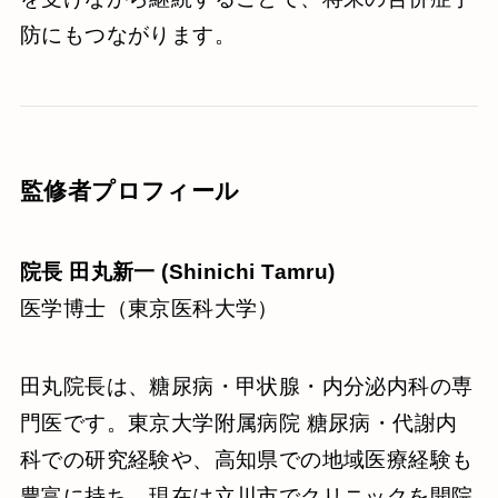
防にもつながります。
監修者プロフィール
院長 田丸新一 (Shinichi Tamru)
医学博士（東京医科大学）
田丸院長は、糖尿病・甲状腺・内分泌内科の専
門医です。東京大学附属病院 糖尿病・代謝内
科での研究経験や、高知県での地域医療経験も
豊富に持ち、現在は立川市でクリニックを開院