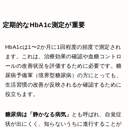
定期的なHbA1c測定が重要
HbA1cは1〜2か月に1回程度の頻度で測定され
ます。これは、治療効果の確認や血糖コントロ
ールの改善状況を評価するために必要です。糖
尿病予備軍（境界型糖尿病）の方にとっても、
生活習慣の改善が反映されるか確認するために
役立ちます。
糖尿病は「静かなる病気」
とも呼ばれ、自覚症
状が出にくく、知らないうちに進行することが