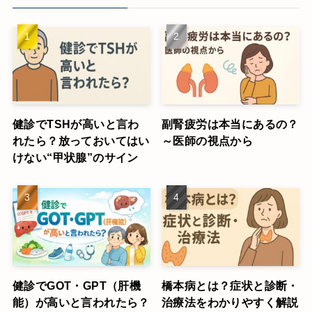
健診でTSHが高いと言わ
副腎疲労は本当にあるの？
れたら？放っておいてはい
～医師の視点から
けない“甲状腺”のサイン
健診でGOT・GPT（肝機
橋本病とは？症状と診断・
能）が高いと言われたら？
治療法をわかりやすく解説