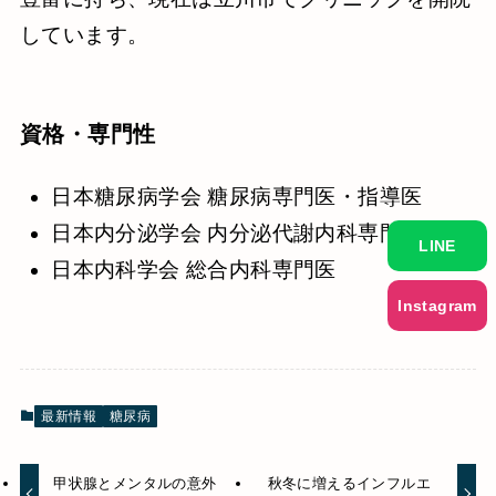
しています。
資格・専門性
日本糖尿病学会 糖尿病専門医・指導医
日本内分泌学会 内分泌代謝内科専門医
LINE
日本内科学会 総合内科専門医
Instagram
最新情報
糖尿病
甲状腺とメンタルの意外
秋冬に増えるインフルエ