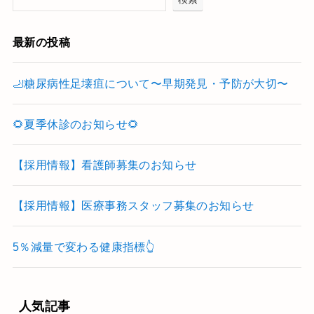
最新の投稿
🦶糖尿病性足壊疽について〜早期発見・予防が大切〜
🌻夏季休診のお知らせ🌻
【採用情報】看護師募集のお知らせ
【採用情報】医療事務スタッフ募集のお知らせ
5％減量で変わる健康指標👆
人気記事