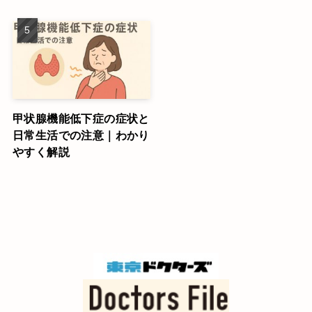
甲状腺機能低下症の症状と
日常生活での注意｜わかり
やすく解説