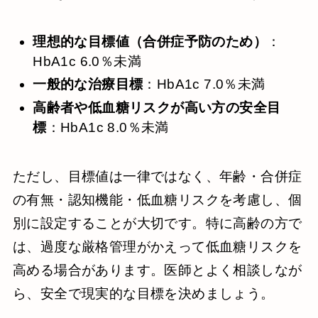
理想的な目標値（合併症予防のため）
：
HbA1c 6.0％未満
一般的な治療目標
：HbA1c 7.0％未満
高齢者や低血糖リスクが高い方の安全目
標
：HbA1c 8.0％未満
ただし、目標値は一律ではなく、年齢・合併症
の有無・認知機能・低血糖リスクを考慮し、個
別に設定することが大切です。特に高齢の方で
は、過度な厳格管理がかえって低血糖リスクを
高める場合があります。医師とよく相談しなが
ら、安全で現実的な目標を決めましょう。