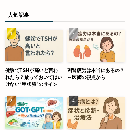
人気記事
健診でTSHが高いと言わ
副腎疲労は本当にあるの？
れたら？放っておいてはい
～医師の視点から
けない“甲状腺”のサイン