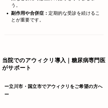
う。
副作用や合併症：
定期的な受診を続けるこ
とが重要です。
当院でのアウィクリ導入｜糖尿病専門医
がサポート
ー立川市・国立市でアウィクリをご希望の方へ
ー