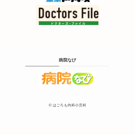
病院なび
©
はごろも内科小児科