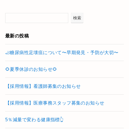
検索
最新の投稿
🦶糖尿病性足壊疽について〜早期発見・予防が大切〜
🌻夏季休診のお知らせ🌻
【採用情報】看護師募集のお知らせ
【採用情報】医療事務スタッフ募集のお知らせ
5％減量で変わる健康指標👆