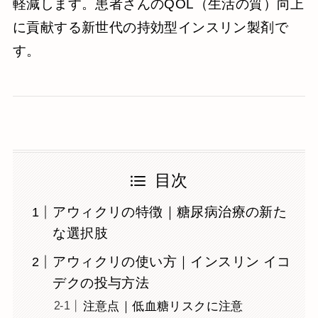
軽減します。患者さんのQOL（生活の質）向上
に貢献する新世代の持効型インスリン製剤で
す。
目次
アウィクリの特徴｜糖尿病治療の新た
な選択肢
アウィクリの使い方｜インスリン イコ
デクの投与方法
注意点｜低血糖リスクに注意