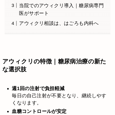
当院でのアウィクリ導入｜糖尿病専門
医がサポート
アウィクリ相談は、はごろも内科へ
アウィクリの特徴｜糖尿病治療の新た
な選択肢
週1回の注射で負担軽減
毎日の自己注射が不要となり、継続しやす
くなります。
血糖コントロールが安定