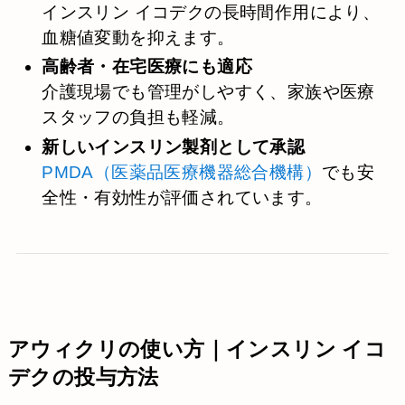
インスリン イコデクの長時間作用により、
血糖値変動を抑えます。
高齢者・在宅医療にも適応
介護現場でも管理がしやすく、家族や医療
スタッフの負担も軽減。
新しいインスリン製剤として承認
PMDA（医薬品医療機器総合機構）
でも安
全性・有効性が評価されています。
アウィクリの使い方｜インスリン イコ
デクの投与方法