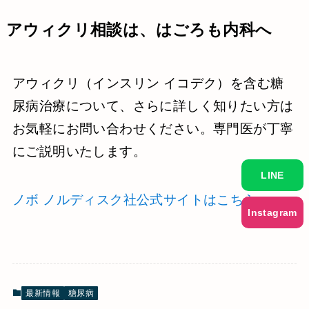
アウィクリ相談は、はごろも内科へ
アウィクリ（インスリン イコデク）を含む糖
尿病治療について、さらに詳しく知りたい方は
お気軽にお問い合わせください。専門医が丁寧
にご説明いたします。
LINE
ノボ ノルディスク社公式サイトはこちら
Instagram
最新情報
糖尿病