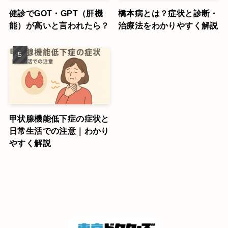
健診でGOT・GPT（肝機
橋本病とは？症状と診断・
能）が高いと言われたら？
治療法をわかりやすく解説
甲状腺機能低下症の症状と
日常生活での注意｜わかり
やすく解説