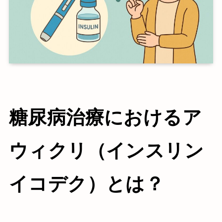
糖尿病治療におけるア
ウィクリ（インスリン
イコデク）とは？