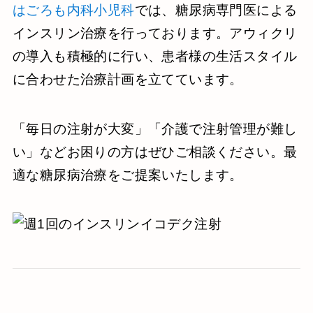
はごろも内科小児科
では、糖尿病専門医による
インスリン治療を行っております。アウィクリ
の導入も積極的に行い、患者様の生活スタイル
に合わせた治療計画を立てています。
「毎日の注射が大変」「介護で注射管理が難し
い」などお困りの方はぜひご相談ください。最
適な糖尿病治療をご提案いたします。