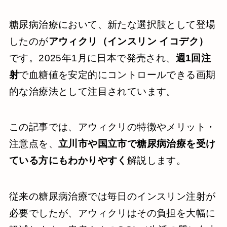
糖尿病治療において、新たな選択肢として登場
したのが
アウィクリ（インスリン イコデク）
です。2025年1月に日本で発売され、
週1回注
射
で血糖値を安定的にコントロールできる画期
的な治療法として注目されています。
この記事では、アウィクリの特徴やメリット・
注意点を、
立川市や国立市で糖尿病治療を受け
ている方にもわかりやすく
解説します。
従来の糖尿病治療では毎日のインスリン注射が
必要でしたが、アウィクリはその負担を大幅に