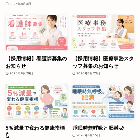
2026年8月3日
【採用情報】看護師募集の
【採用情報】医療事務スタ
お知らせ
ッフ募集のお知らせ
2026年6月29日
2026年6月23日
5％減量で変わる健康指標
睡眠時無呼吸と肥満🌙
👆
2026年6月15日