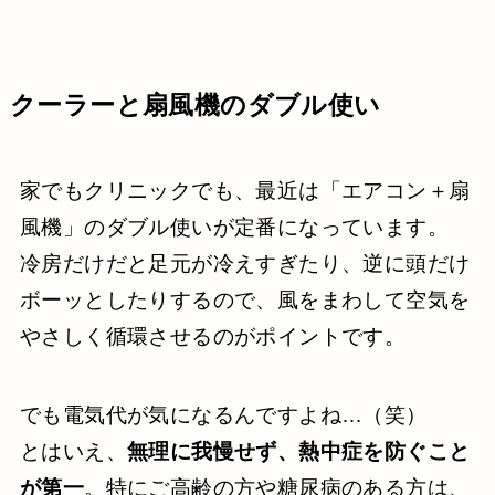
クーラーと扇風機のダブル使い
家でもクリニックでも、最近は「エアコン＋扇
風機」のダブル使いが定番になっています。
冷房だけだと足元が冷えすぎたり、逆に頭だけ
ボーッとしたりするので、風をまわして空気を
やさしく循環させるのがポイントです。
でも電気代が気になるんですよね…（笑）
とはいえ、
無理に我慢せず、熱中症を防ぐこと
が第一
。特にご高齢の方や糖尿病のある方は、