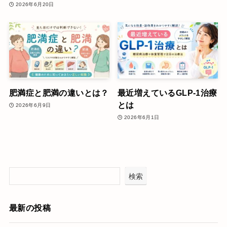
2026年6月20日
肥満症と肥満の違いとは？
最近増えているGLP-1治療
とは
2026年6月9日
2026年6月1日
検索
最新の投稿