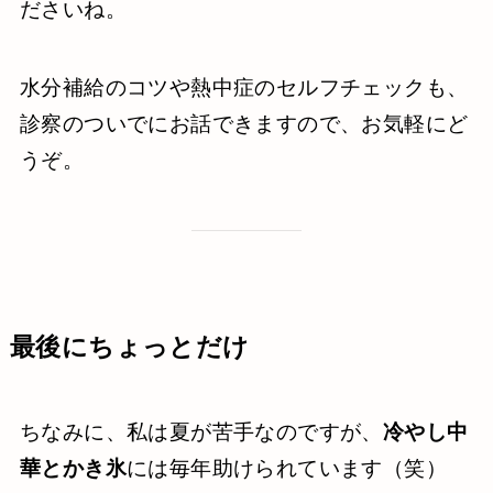
ださいね。
水分補給のコツや熱中症のセルフチェックも、
診察のついでにお話できますので、お気軽にど
うぞ。
最後にちょっとだけ
ちなみに、私は夏が苦手なのですが、
冷やし中
華とかき氷
には毎年助けられています（笑）