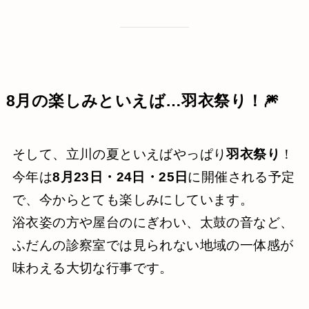
8月の楽しみといえば…羽衣祭り！🎆
そして、立川の夏といえばやっぱり
羽衣祭り
！
今年は
8月23日・24日・25日
に開催される予定
で、今からとても楽しみにしています。
浴衣姿の方や屋台のにぎわい、太鼓の音など、
ふだんの診察室では見られない地域の一体感が
味わえる大切な行事です。