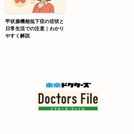
甲状腺機能低下症の症状と
日常生活での注意｜わかり
やすく解説