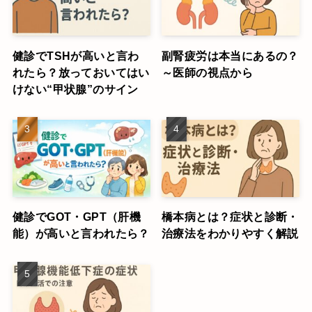
健診でTSHが高いと言わ
副腎疲労は本当にあるの？
れたら？放っておいてはい
～医師の視点から
けない“甲状腺”のサイン
健診でGOT・GPT（肝機
橋本病とは？症状と診断・
能）が高いと言われたら？
治療法をわかりやすく解説