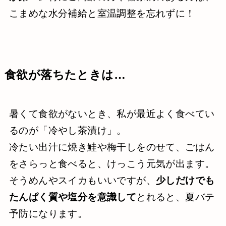
こまめな水分補給と室温調整を忘れずに！
食欲が落ちたときは…
暑くて食欲がないとき、私が最近よく食べてい
るのが「冷やし茶漬け」。
冷たい出汁に焼き鮭や梅干しをのせて、ごはん
をさらっと食べると、けっこう元気が出ます。
そうめんやスイカもいいですが、
少しだけでも
たんぱく質や塩分を意識して
とれると、夏バテ
予防になります。