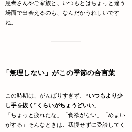
患者さんやご家族と、いつもとはちょっと違う
場面で出会えるのも、なんだかうれしいです
ね。
「無理しない」がこの季節の合言葉
この時期は、がんばりすぎず、
“いつもより少
し手を抜く”くらいがちょうどいい
。
「ちょっと疲れたな」「食欲がない」「めまい
がする」そんなときは、我慢せずに受診してく