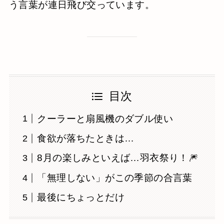
う言葉が連日飛び交っています。
目次
クーラーと扇風機のダブル使い
食欲が落ちたときは…
8月の楽しみといえば…羽衣祭り！🎆
「無理しない」がこの季節の合言葉
最後にちょっとだけ