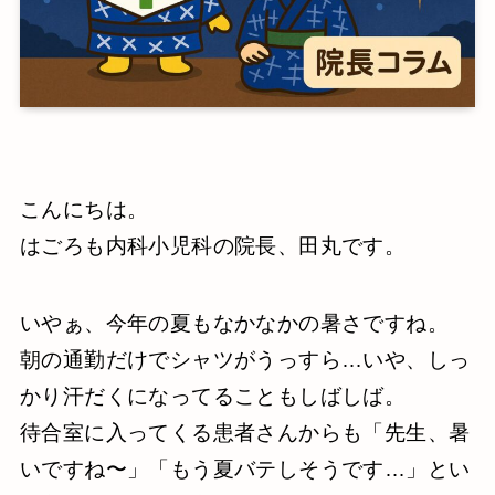
こんにちは。
はごろも内科小児科の院長、田丸です。
いやぁ、今年の夏もなかなかの暑さですね。
朝の通勤だけでシャツがうっすら…いや、しっ
かり汗だくになってることもしばしば。
待合室に入ってくる患者さんからも「先生、暑
いですね〜」「もう夏バテしそうです…」とい