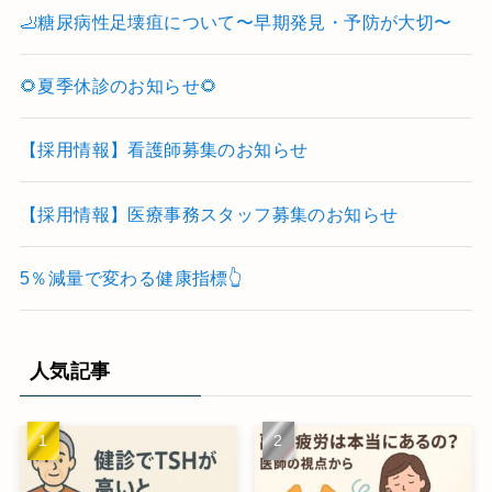
🦶糖尿病性足壊疽について〜早期発見・予防が大切〜
🌻夏季休診のお知らせ🌻
【採用情報】看護師募集のお知らせ
【採用情報】医療事務スタッフ募集のお知らせ
5％減量で変わる健康指標👆
人気記事