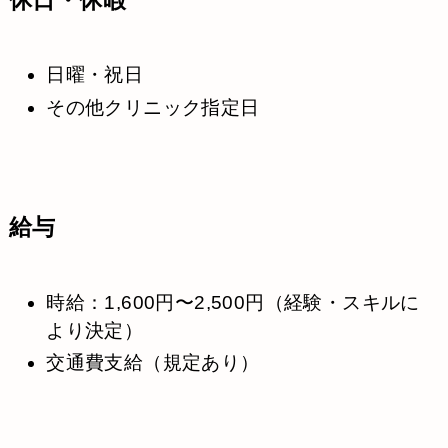
休日・休暇
日曜・祝日
その他クリニック指定日
給与
時給：1,600円〜2,500円（経験・スキルに
より決定）
交通費支給（規定あり）