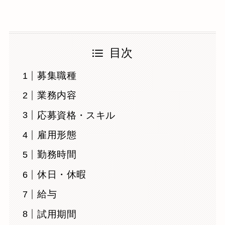
目次
募集職種
業務内容
応募資格・スキル
雇用形態
勤務時間
休日・休暇
給与
試用期間