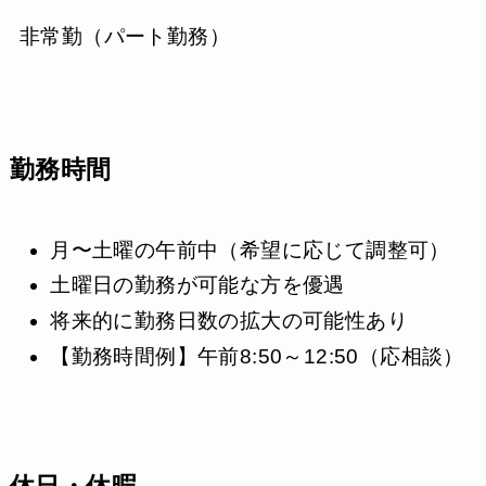
非常勤（パート勤務）
勤務時間
月〜土曜の午前中（希望に応じて調整可）
土曜日の勤務が可能な方を優遇
将来的に勤務日数の拡大の可能性あり
【勤務時間例】午前8:50～12:50（応相談）