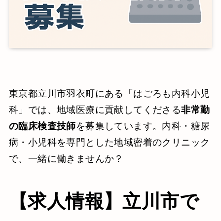
東京都立川市羽衣町にある「はごろも内科小児
科」では、地域医療に貢献してくださる
非常勤
の臨床検査技師
を募集しています。内科・糖尿
病・小児科を専門とした地域密着のクリニック
で、一緒に働きませんか？
【求人情報】立川市で