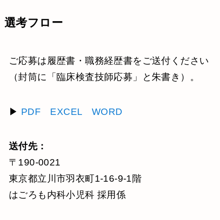
選考フロー
ご応募は履歴書・職務経歴書をご送付ください
（封筒に「臨床検査技師応募」と朱書き）。
▶
PDF
EXCEL
WORD
送付先：
〒190-0021
東京都立川市羽衣町1-16-9-1階
はごろも内科小児科 採用係