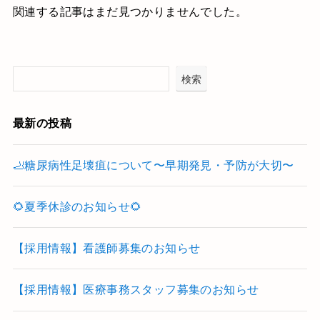
関連する記事はまだ見つかりませんでした。
検索
最新の投稿
🦶糖尿病性足壊疽について〜早期発見・予防が大切〜
🌻夏季休診のお知らせ🌻
【採用情報】看護師募集のお知らせ
【採用情報】医療事務スタッフ募集のお知らせ