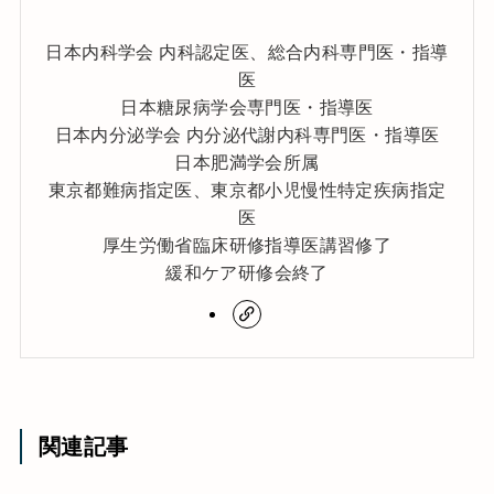
日本内科学会 内科認定医、総合内科専門医・指導
医
日本糖尿病学会専門医・指導医
日本内分泌学会 内分泌代謝内科専門医・指導医
日本肥満学会所属
東京都難病指定医、東京都小児慢性特定疾病指定
医
厚生労働省臨床研修指導医講習修了
緩和ケア研修会終了
関連記事