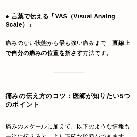
● 言葉で伝える「VAS（Visual Analog
Scale）」
痛みのない状態から最も強い痛みまで、
直線上
で自分の痛みの位置を指さす
方法です。
痛みの伝え方のコツ：医師が知りたい5つ
のポイント
痛みのスケールに加えて、以下のような情報も
一緒に伝えると、より正確な診断ができます。