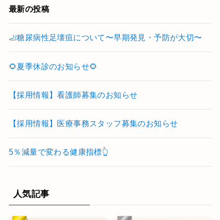
最新の投稿
🦶糖尿病性足壊疽について〜早期発見・予防が大切〜
🌻夏季休診のお知らせ🌻
【採用情報】看護師募集のお知らせ
【採用情報】医療事務スタッフ募集のお知らせ
5％減量で変わる健康指標👆
人気記事