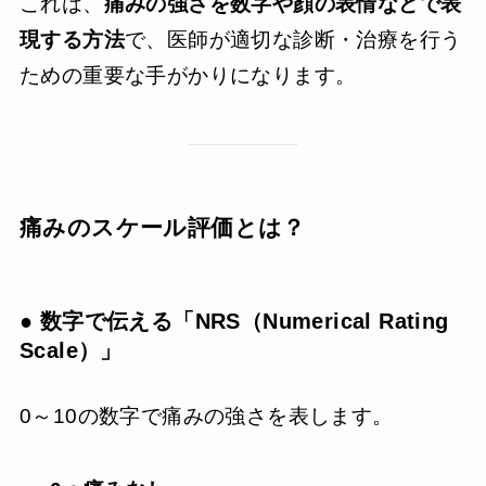
これは、
痛みの強さを数字や顔の表情などで表
現する方法
で、医師が適切な診断・治療を行う
ための重要な手がかりになります。
痛みのスケール評価とは？
● 数字で伝える「NRS（Numerical Rating
Scale）」
0～10の数字で痛みの強さを表します。