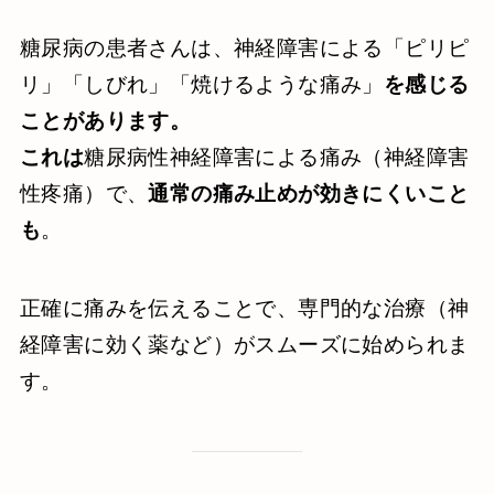
糖尿病の患者さんは、神経障害による「ピリピ
リ」「しびれ」「焼けるような痛み」
を感じる
ことがあります。
これは
糖尿病性神経障害による痛み（神経障害
性疼痛）で、
通常の痛み止めが効きにくいこと
も
。
正確に痛みを伝えることで、専門的な治療（神
経障害に効く薬など）がスムーズに始められま
す。