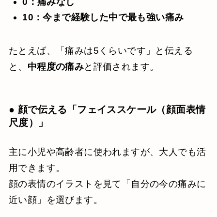
0：痛みなし
10：今まで経験した中で最も強い痛み
たとえば、「痛みは5くらいです」と伝える
と、
中程度の痛み
と評価されます。
● 顔で伝える「フェイススケール（顔面表情
尺度）」
主に小児や高齢者に使われますが、大人でも活
用できます。
顔の表情のイラストを見て「自分の今の痛みに
近い顔」を選びます。