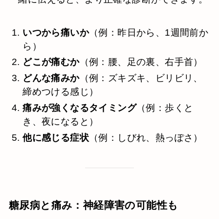
いつから痛いか
（例：昨日から、1週間前か
ら）
どこが痛むか
（例：腰、足の裏、右手首）
どんな痛みか
（例：ズキズキ、ビリビリ、
締めつける感じ）
痛みが強くなるタイミング
（例：歩くと
き、夜になると）
他に感じる症状
（例：しびれ、熱っぽさ）
糖尿病と痛み：神経障害の可能性も