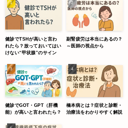
健診でTSHが高いと言わ
副腎疲労は本当にあるの？
れたら？放っておいてはい
～医師の視点から
けない“甲状腺”のサイン
健診でGOT・GPT（肝機
橋本病とは？症状と診断・
能）が高いと言われたら？
治療法をわかりやすく解説