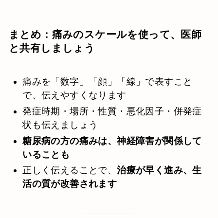
まとめ：痛みのスケールを使って、医師
と共有しましょう
痛みを「数字」「顔」「線」で表すこと
で、伝えやすくなります
発症時期・場所・性質・悪化因子・併発症
状も伝えましょう
糖尿病の方の痛みは、神経障害が関係して
いることも
正しく伝えることで、
治療が早く進み、生
活の質が改善されます