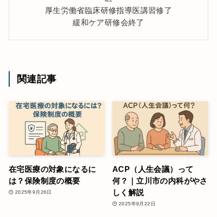
厚生労働省臨床研修指導医講習修了
緩和ケア研修会終了
関連記事
在宅医療の対象になるに
ACP（人生会議）って
は？保険制度の概要
何？｜立川市の内科がやさ
しく解説
2025年9月26日
2025年9月22日