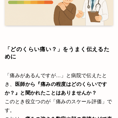
「どのくらい痛い？」をうまく伝えるた
めに
「痛みがあるんですが…」と病院で伝えたと
き、
医師から『痛みの程度はどのくらいです
か？』と聞かれたことはありませんか？
このとき役立つのが「痛みのスケール評価」で
す。