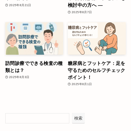
検討中の方へ ―
2025年8月21日
2025年8月7日
訪問診療でできる検査の種
糖尿病とフットケア：足を
類とは？
守るためのセルフチェック
ポイント！
2025年8月3日
2025年8月1日
検索