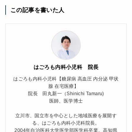
この記事を書いた人
はごろも内科小児科 院長
はごろも内科小児科【糖尿病 高血圧 内分泌 甲状
腺 在宅医療】
院長 田丸新一（Shinichi Tamaru)
医師、医学博士
立川市、国立市を中心とした地域医療を展開す
る、はごろも内科小児科院長。
2004年自治医科大学医学部医学科卒業。高知県