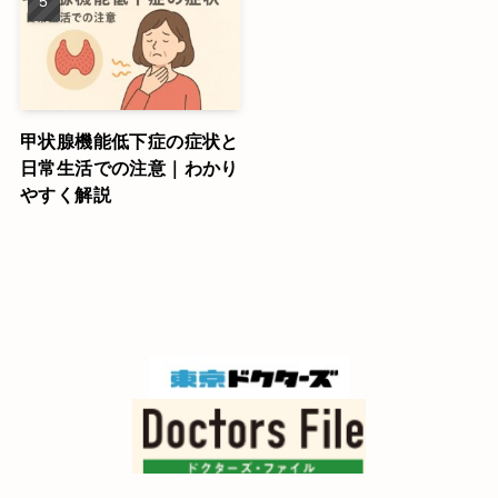
甲状腺機能低下症の症状と
日常生活での注意｜わかり
やすく解説