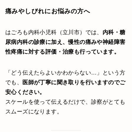
痛みやしびれにお悩みの方へ
はごろも内科小児科（立川市）では、
内科・糖
尿病内科の診療に加え、慢性の痛みや神経障害
性疼痛に対する評価・治療も行っています。
「どう伝えたらよいかわからない…」という方
でも、
医師が丁寧に聞き取りを行いますのでご
安心ください。
スケールを使って伝えるだけで、診察がとても
スムーズになります。