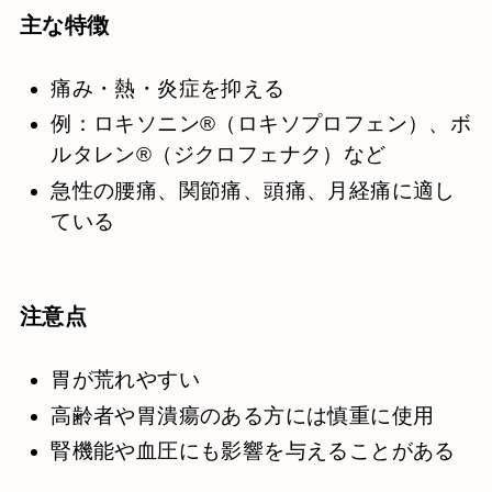
主な特徴
痛み・熱・炎症を抑える
例：ロキソニン®（ロキソプロフェン）、ボ
ルタレン®（ジクロフェナク）など
急性の腰痛、関節痛、頭痛、月経痛に適し
ている
注意点
胃が荒れやすい
高齢者や胃潰瘍のある方には慎重に使用
腎機能や血圧にも影響を与えることがある