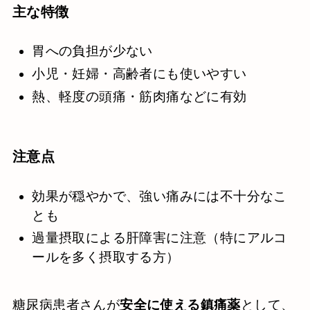
主な特徴
胃への負担が少ない
小児・妊婦・高齢者にも使いやすい
熱、軽度の頭痛・筋肉痛などに有効
注意点
効果が穏やかで、強い痛みには不十分なこ
とも
過量摂取による肝障害に注意（特にアルコ
ールを多く摂取する方）
糖尿病患者さんが
安全に使える鎮痛薬
として、