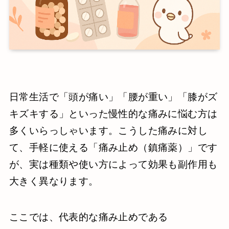
日常生活で「頭が痛い」「腰が重い」「膝がズ
キズキする」といった慢性的な痛みに悩む方は
多くいらっしゃいます。こうした痛みに対し
て、手軽に使える「痛み止め（鎮痛薬）」です
が、実は種類や使い方によって効果も副作用も
大きく異なります。
ここでは、代表的な痛み止めである