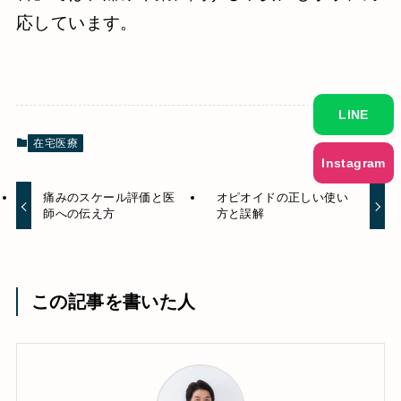
応しています。
LINE
在宅医療
Instagram
痛みのスケール評価と医
オピオイドの正しい使い
師への伝え方
方と誤解
この記事を書いた人