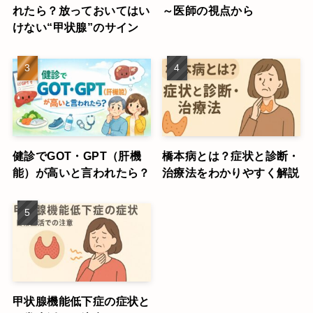
れたら？放っておいてはい
～医師の視点から
けない“甲状腺”のサイン
健診でGOT・GPT（肝機
橋本病とは？症状と診断・
能）が高いと言われたら？
治療法をわかりやすく解説
甲状腺機能低下症の症状と