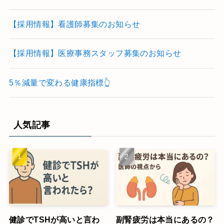
【採用情報】看護師募集のお知らせ
【採用情報】医療事務スタッフ募集のお知らせ
5％減量で変わる健康指標👆
人気記事
健診でTSHが高いと言わ
副腎疲労は本当にあるの？