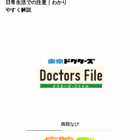
日常生活での注意｜わかり
やすく解説
病院なび