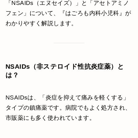
「NSAIDs（エヌセイズ）」と「アセトアミノ
フェン」について、『はごろも内科小児科』が
わかりやすく解説します。
NSAIDs（非ステロイド性抗炎症薬）と
は？
NSAIDsは、「炎症を抑えて痛みを軽くする」
タイプの鎮痛薬です。病院でもよく処方され、
市販薬にも多く使われています。