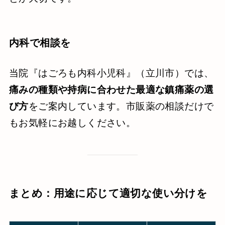
内科で相談を
当院『はごろも内科小児科』（立川市）では、
痛みの種類や持病に合わせた最適な鎮痛薬の選
び方
をご案内しています。市販薬の相談だけで
もお気軽にお越しください。
まとめ：用途に応じて適切な使い分けを