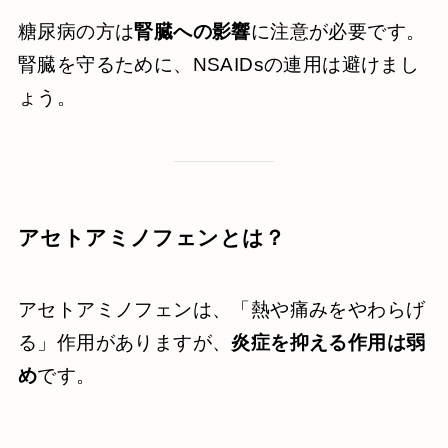
糖尿病の方は
腎臓への影響
に注意が必要です。
腎臓を守るために、NSAIDsの連用は避けまし
ょう。
アセトアミノフェンとは？
アセトアミノフェンは、「熱や痛みをやわらげ
る」作用がありますが、
炎症を抑える作用は弱
め
です。