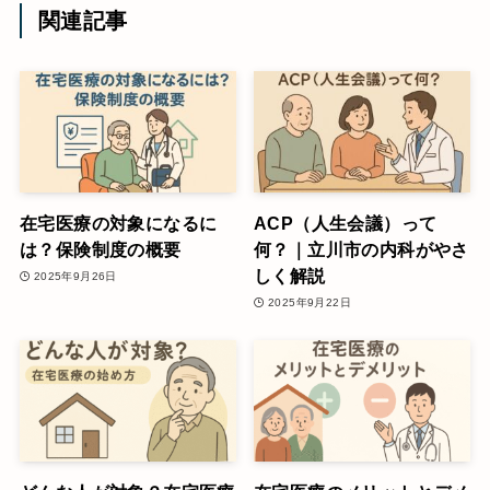
関連記事
在宅医療の対象になるに
ACP（人生会議）って
は？保険制度の概要
何？｜立川市の内科がやさ
しく解説
2025年9月26日
2025年9月22日