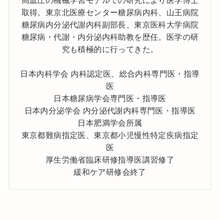
取得。東京北医療センター糖尿病内科、山王病院
糖尿病内分泌代謝内科副部長、東京医科大学病院
糖尿病・代謝・内分泌内科助教を歴任。医学の研
究も積極的に行ってきた。
日本内科学会 内科認定医、総合内科専門医・指導
医
日本糖尿病学会専門医・指導医
日本内分泌学会 内分泌代謝内科専門医・指導医
日本肥満学会所属
東京都難病指定医、東京都小児慢性特定疾病指定
医
厚生労働省臨床研修指導医講習修了
緩和ケア研修会終了