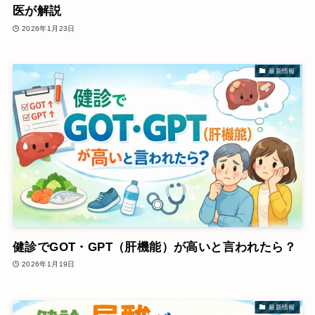
医が解説
2026年1月23日
最新情報
健診でGOT・GPT（肝機能）が高いと言われたら？
2026年1月19日
最新情報