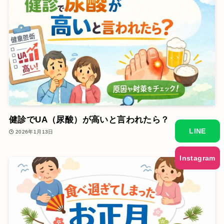
健診でUA（尿酸）が高いと言われたら？
LINE
2026年1月13日
Instagram
最新情報