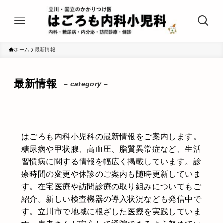
ホーム
最新情報
最新情報
– category –
はごろも内科小児科の最新情報をご案内します。
糖尿病や甲状腺、高血圧、脂質異常症など、生活
習慣病に関する情報を幅広く掲載しています。診
療時間の変更や休診のご案内も随時更新していま
す。在宅医療や訪問診療の取り組みについてもご
紹介。新しい検査機器の導入状況なども発信中で
す。立川市で地域に根ざした医療を実践していま