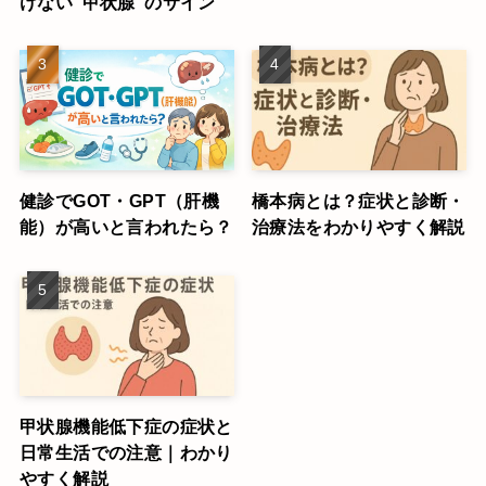
けない“甲状腺”のサイン
健診でGOT・GPT（肝機
橋本病とは？症状と診断・
能）が高いと言われたら？
治療法をわかりやすく解説
甲状腺機能低下症の症状と
日常生活での注意｜わかり
やすく解説