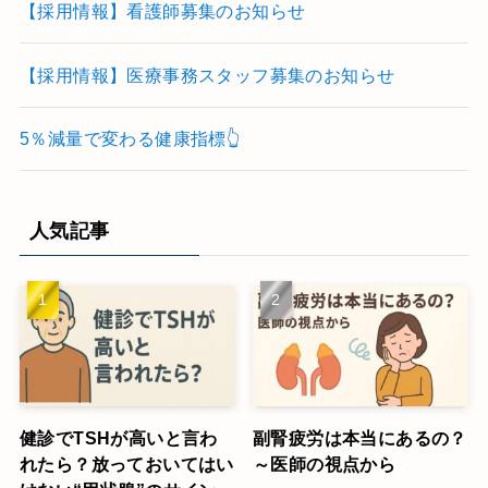
【採用情報】看護師募集のお知らせ
【採用情報】医療事務スタッフ募集のお知らせ
5％減量で変わる健康指標👆
人気記事
健診でTSHが高いと言わ
副腎疲労は本当にあるの？
れたら？放っておいてはい
～医師の視点から