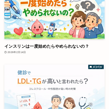
インスリンは一度始めたらやめられないの？
2026年2月14日
最新情報