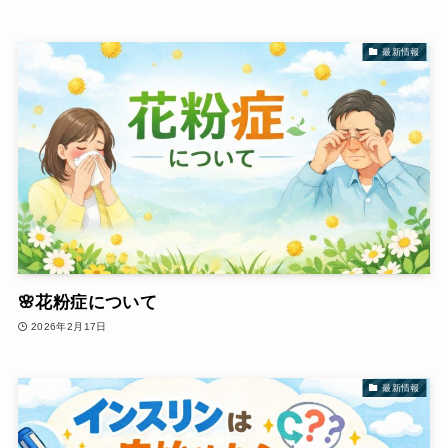
最新情報
🌸花粉症について
2026年2月17日
最新情報