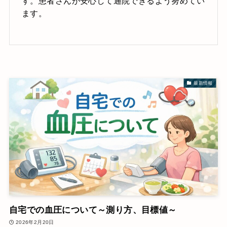
す。患者さんが安心して通院できるよう努めてい
ます。
最新情報
自宅での血圧について～測り方、目標値～
2026年2月20日