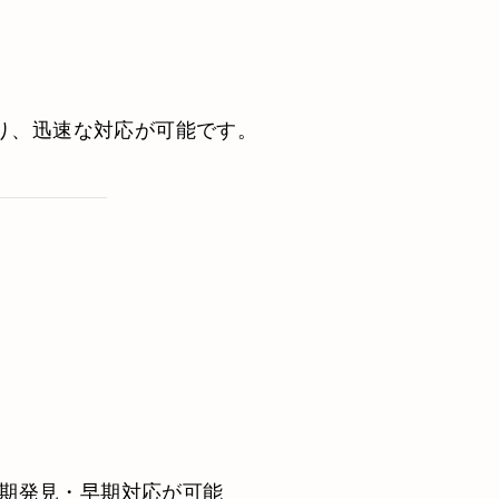
り、迅速な対応が可能です。
期発見・早期対応が可能