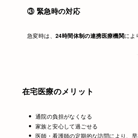
③ 緊急時の対応
急変時は、
によ
24時間体制の連携医療機関
在宅医療のメリット
通院の負担がなくなる
家族と安心して過ごせる
医師・看護師の定期的な訪問により、早