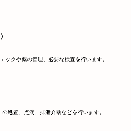
問）
チェックや薬の管理、必要な検査を行います。
）の処置、点滴、排泄介助などを行います。