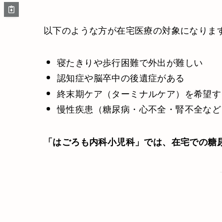
以下のような方が在宅医療の対象になりま
寝たきりや歩行困難で外出が難しい
認知症や脳卒中の後遺症がある
終末期ケア（ターミナルケア）を希望す
慢性疾患（糖尿病・心不全・腎不全など
「はごろも内科小児科」では、在宅での糖