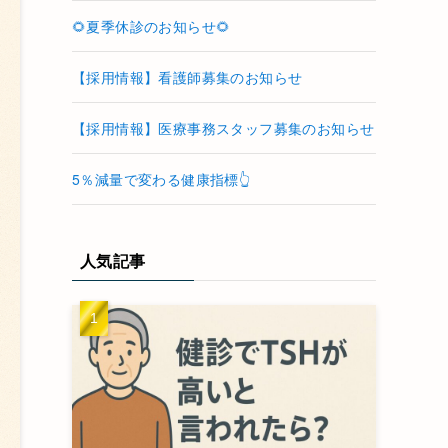
🌻夏季休診のお知らせ🌻
【採用情報】看護師募集のお知らせ
【採用情報】医療事務スタッフ募集のお知らせ
5％減量で変わる健康指標👆
人気記事