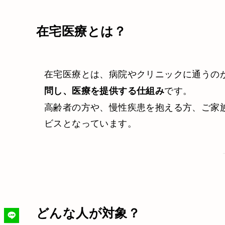
在宅医療とは？
在宅医療とは、病院やクリニックに通うの
です。
問し、医療を提供する仕組み
高齢者の方や、慢性疾患を抱える方、ご家
ビスとなっています。
どんな人が対象？