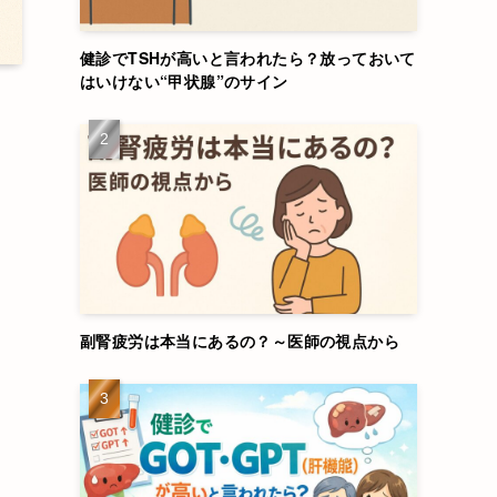
健診でTSHが高いと言われたら？放っておいて
はいけない“甲状腺”のサイン
副腎疲労は本当にあるの？～医師の視点から