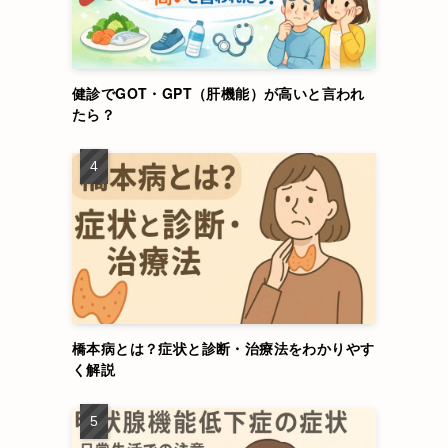
健診でGOT・GPT（肝機能）が高いと言われ
たら？
橋本病とは？症状と診断・治療法をわかりやす
く解説