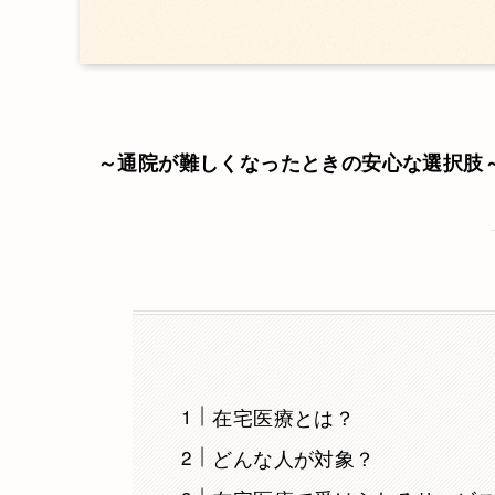
～通院が難しくなったときの安心な選択肢
在宅医療とは？
どんな人が対象？