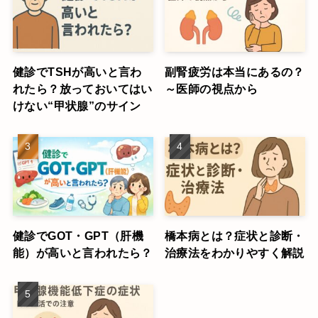
健診でTSHが高いと言わ
副腎疲労は本当にあるの？
れたら？放っておいてはい
～医師の視点から
けない“甲状腺”のサイン
健診でGOT・GPT（肝機
橋本病とは？症状と診断・
能）が高いと言われたら？
治療法をわかりやすく解説