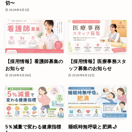
切〜
2026年8月3日
【採用情報】看護師募集の
【採用情報】医療事務スタ
お知らせ
ッフ募集のお知らせ
2026年6月29日
2026年6月23日
5％減量で変わる健康指標
睡眠時無呼吸と肥満🌙