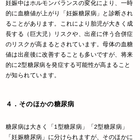
妊娠中はホルモンバランスの変化により、一時
的に血糖値が上がり「妊娠糖尿病」と診断され
ることがあります。これにより胎児が大きく成
長する（巨大児）リスクや、出産に伴う合併症
のリスクが高まるとされています。母体の血糖
値は出産後に改善することも多いですが、将来
的に2型糖尿病を発症する可能性が高まること
が知られています。
４．そのほかの糖尿病
糖尿病は大きく「1型糖尿病」「2型糖尿病」
「妊娠糖尿病」に分けられますが、そのほかに