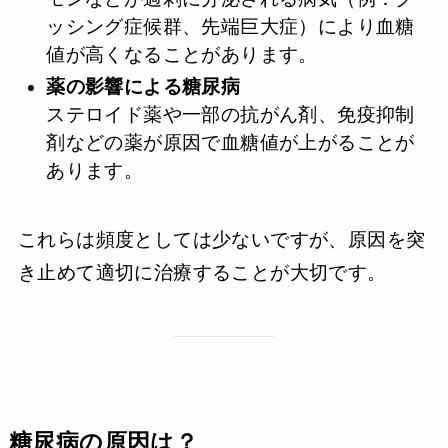
ッシング症候群、先端巨大症）により血糖
値が高くなることがあります。
薬の影響による糖尿病
ステロイド薬や一部の抗がん剤、免疫抑制
剤などの薬が原因で血糖値が上がることが
あります。
これらは頻度としては少ないですが、原因を突
き止めて適切に治療することが大切です。
糖尿病の原因は？