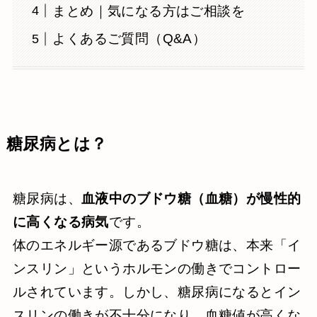
まとめ｜気になる方はご相談を
よくあるご質問（Q&A）
糖尿病とは？
糖尿病は、
血液中のブドウ糖（血糖）が慢性的
に高くなる病気
です。
体のエネルギー源であるブドウ糖は、本来「イ
ンスリン」というホルモンの働きでコントロー
ルされています。しかし、糖尿病になるとイン
スリンの働きが不十分になり、血糖値が高くな