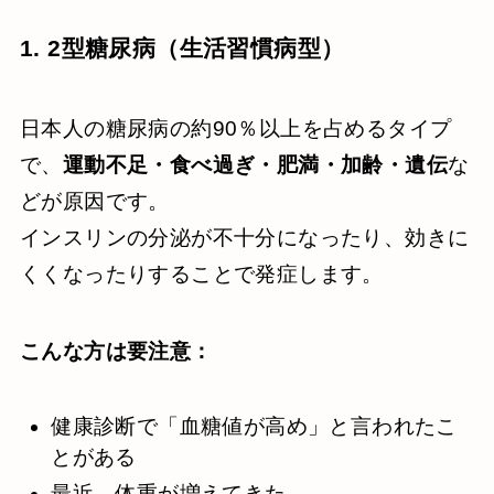
1. 2型糖尿病（生活習慣病型）
日本人の糖尿病の約90％以上を占めるタイプ
で、
運動不足・食べ過ぎ・肥満・加齢・遺伝
な
どが原因です。
インスリンの分泌が不十分になったり、効きに
くくなったりすることで発症します。
こんな方は要注意：
健康診断で「血糖値が高め」と言われたこ
とがある
最近、体重が増えてきた