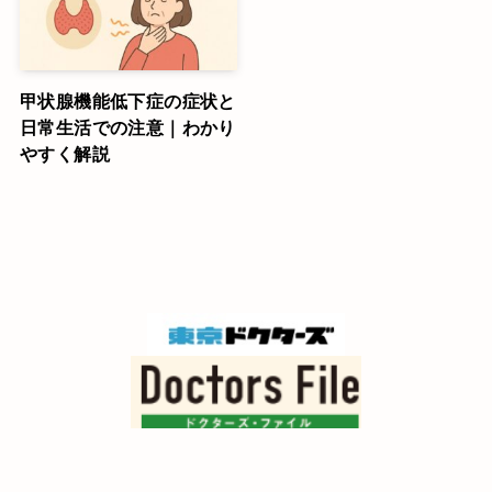
甲状腺機能低下症の症状と
日常生活での注意｜わかり
やすく解説