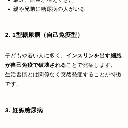
親や兄弟に糖尿病の人がいる
2. 1型糖尿病（自己免疫型）
子どもや若い人に多く、
インスリンを出す細胞
が自己免疫で破壊される
ことで発症します。
生活習慣とは関係なく突然発症することが特徴
です。
3. 妊娠糖尿病