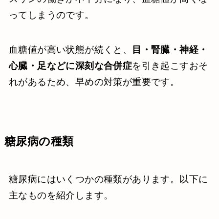
ってしまうのです。
血糖値が高い状態が続くと、
目・腎臓・神経・
心臓・足などに深刻な合併症
を引き起こすおそ
れがあるため、早めの対策が重要です。
糖尿病の種類
糖尿病にはいくつかの種類があります。以下に
主なものを紹介します。