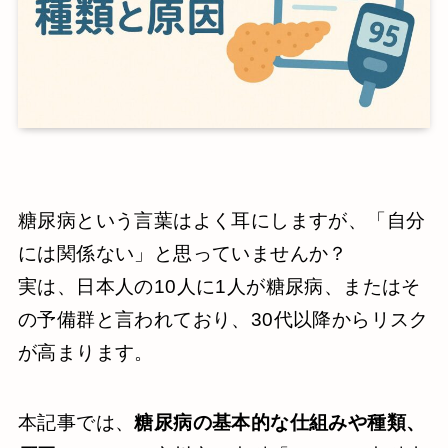
糖尿病という言葉はよく耳にしますが、「自分
には関係ない」と思っていませんか？
実は、日本人の10人に1人が糖尿病、またはそ
の予備群と言われており、30代以降からリスク
が高まります。
本記事では、
糖尿病の基本的な仕組みや種類、