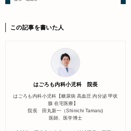
この記事を書いた人
はごろも内科小児科 院長
はごろも内科小児科【糖尿病 高血圧 内分泌 甲状
腺 在宅医療】
院長 田丸新一（Shinichi Tamaru)
医師、医学博士