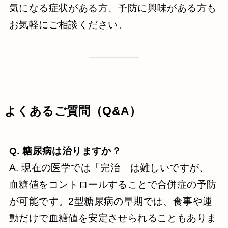
気になる症状がある方、予防に興味がある方も
お気軽にご相談ください。
よくあるご質問（Q&A）
Q. 糖尿病は治りますか？
A. 現在の医学では「完治」は難しいですが、
血糖値をコントロールすることで合併症の予防
が可能です。2型糖尿病の早期では、食事や運
動だけで血糖値を安定させられることもありま