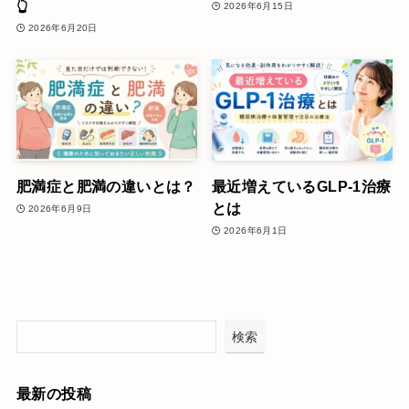
👆
2026年6月15日
2026年6月20日
肥満症と肥満の違いとは？
最近増えているGLP-1治療
とは
2026年6月9日
2026年6月1日
検索
最新の投稿