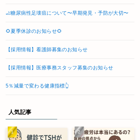
🦶糖尿病性足壊疽について〜早期発見・予防が大切〜
🌻夏季休診のお知らせ🌻
【採用情報】看護師募集のお知らせ
【採用情報】医療事務スタッフ募集のお知らせ
5％減量で変わる健康指標👆
人気記事