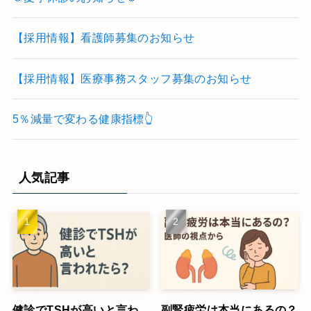
【採用情報】看護師募集のお知らせ
【採用情報】医療事務スタッフ募集のお知らせ
5％減量で変わる健康指標👆
人気記事
健診でTSHが高いと言わ
副腎疲労は本当にあるの？