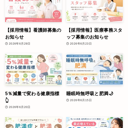
【採用情報】看護師募集の
【採用情報】医療事務スタ
お知らせ
ッフ募集のお知らせ
2026年6月29日
2026年6月23日
5％減量で変わる健康指標
睡眠時無呼吸と肥満🌙
👆
2026年6月15日
2026年6月20日