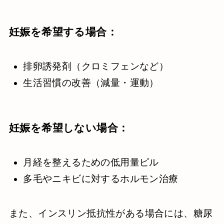
妊娠を希望する場合：
排卵誘発剤（クロミフェンなど）
生活習慣の改善（減量・運動）
妊娠を希望しない場合：
月経を整えるための低用量ピル
多毛やニキビに対するホルモン治療
また、インスリン抵抗性がある場合には、糖尿