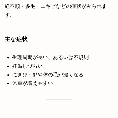
経不順・多毛・ニキビなどの症状がみられま
す。
主な症状
生理周期が長い、あるいは不規則
妊娠しづらい
にきび・顔や体の毛が濃くなる
体重が増えやすい