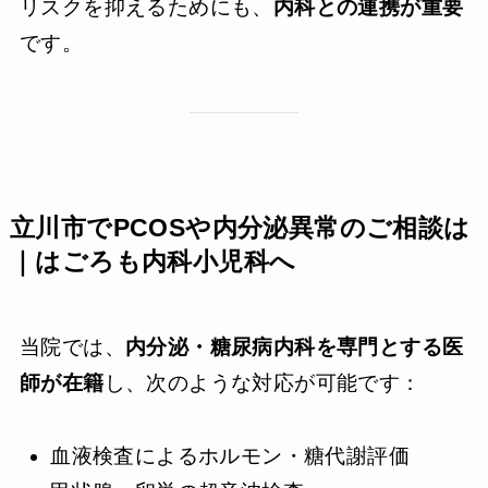
リスクを抑えるためにも、
内科との連携が重要
です。
立川市でPCOSや内分泌異常のご相談は
｜はごろも内科小児科へ
当院では、
内分泌・糖尿病内科を専門とする医
師が在籍
し、次のような対応が可能です：
血液検査によるホルモン・糖代謝評価