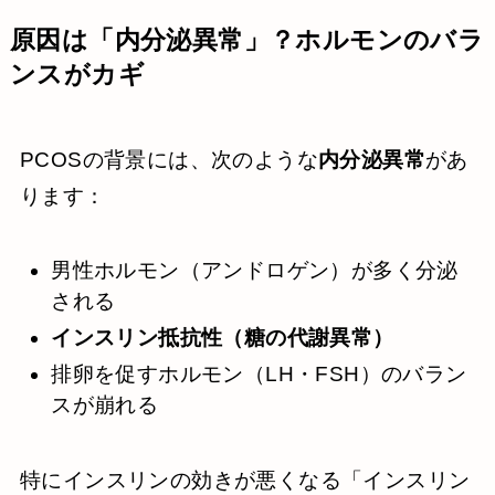
原因は「内分泌異常」？ホルモンのバラ
ンスがカギ
PCOSの背景には、次のような
内分泌異常
があ
ります：
男性ホルモン（アンドロゲン）が多く分泌
される
インスリン抵抗性（糖の代謝異常）
排卵を促すホルモン（LH・FSH）のバラン
スが崩れる
特にインスリンの効きが悪くなる「インスリン