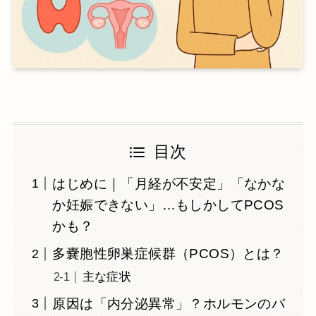
目次
はじめに｜「月経が不安定」「なかな
か妊娠できない」…もしかしてPCOS
かも？
多嚢胞性卵巣症候群（PCOS）とは？
主な症状
原因は「内分泌異常」？ホルモンのバ