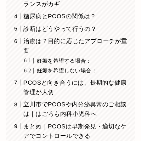
ランスがカギ
糖尿病とPCOSの関係は？
診断はどうやって行うの？
治療は？目的に応じたアプローチが重
要
妊娠を希望する場合：
妊娠を希望しない場合：
PCOSと向き合うには、長期的な健康
管理が大切
立川市でPCOSや内分泌異常のご相談
は｜はごろも内科小児科へ
まとめ｜PCOSは早期発見・適切なケ
アでコントロールできる