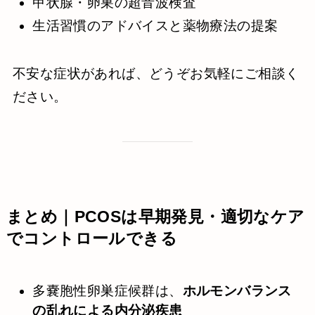
甲状腺・卵巣の超音波検査
生活習慣のアドバイスと薬物療法の提案
不安な症状があれば、どうぞお気軽にご相談く
ださい。
まとめ｜PCOSは早期発見・適切なケア
でコントロールできる
多嚢胞性卵巣症候群は、
ホルモンバランス
の乱れによる内分泌疾患