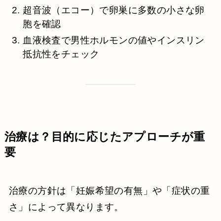
超音波（エコー）で卵巣に多数の小さな卵
胞を確認
血液検査で男性ホルモンの値やインスリン
抵抗性をチェック
治療は？目的に応じたアプローチが重
要
治療の方針は「妊娠希望の有無」や「症状の重
さ」によって異なります。