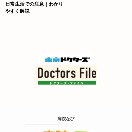
日常生活での注意｜わかり
やすく解説
病院なび