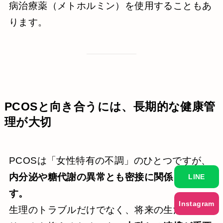
病治療薬（メトホルミン）を使用することもあ
ります。
PCOSと向き合うには、長期的な健康管
理が大切
PCOSは「女性特有の不調」のひとつですが、
内分泌や糖代謝の異常とも密接に関係していま
LINE
す。
Instagram
生理のトラブルだけでなく、将来の生活習慣病