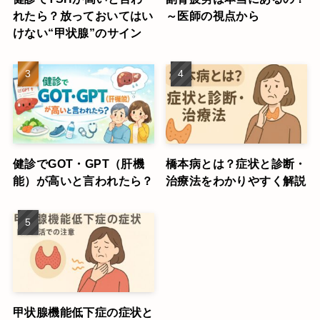
れたら？放っておいてはい
～医師の視点から
けない“甲状腺”のサイン
健診でGOT・GPT（肝機
橋本病とは？症状と診断・
能）が高いと言われたら？
治療法をわかりやすく解説
甲状腺機能低下症の症状と