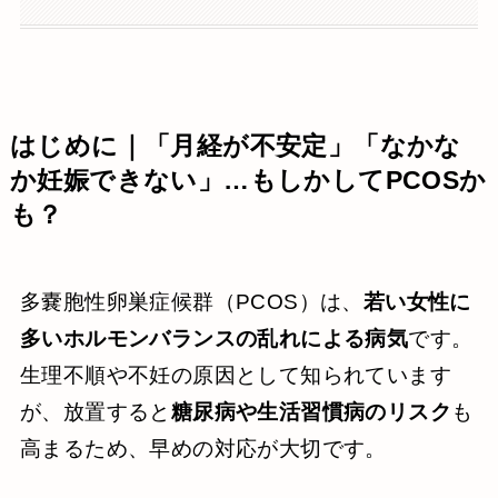
はじめに｜「月経が不安定」「なかな
か妊娠できない」…もしかしてPCOSか
も？
多嚢胞性卵巣症候群（PCOS）は、
若い女性に
多いホルモンバランスの乱れによる病気
です。
生理不順や不妊の原因として知られています
が、放置すると
糖尿病や生活習慣病のリスク
も
高まるため、早めの対応が大切です。