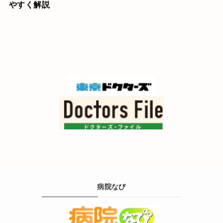
やすく解説
病院なび