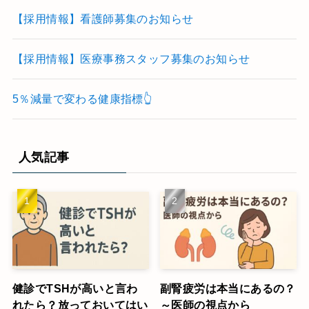
【採用情報】看護師募集のお知らせ
【採用情報】医療事務スタッフ募集のお知らせ
5％減量で変わる健康指標👆
人気記事
健診でTSHが高いと言わ
副腎疲労は本当にあるの？
れたら？放っておいてはい
～医師の視点から