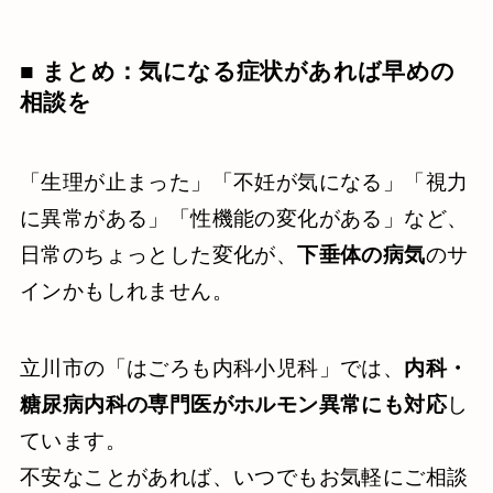
■ まとめ：気になる症状があれば早めの
相談を
「生理が止まった」「不妊が気になる」「視力
に異常がある」「性機能の変化がある」など、
日常のちょっとした変化が、
下垂体の病気
のサ
インかもしれません。
立川市の「はごろも内科小児科」では、
内科・
糖尿病内科の専門医がホルモン異常にも対応
し
ています。
不安なことがあれば、いつでもお気軽にご相談