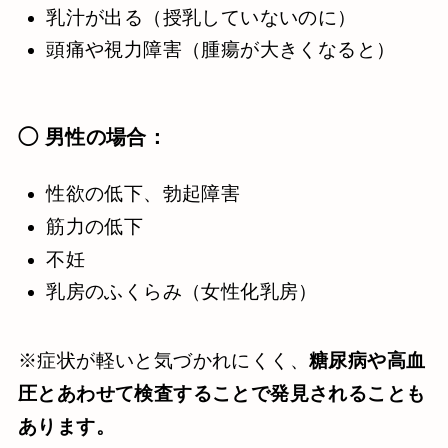
乳汁が出る（授乳していないのに）
頭痛や視力障害（腫瘍が大きくなると）
◯ 男性の場合：
性欲の低下、勃起障害
筋力の低下
不妊
乳房のふくらみ（女性化乳房）
※症状が軽いと気づかれにくく、
糖尿病や高血
圧とあわせて検査することで発見されることも
あります。