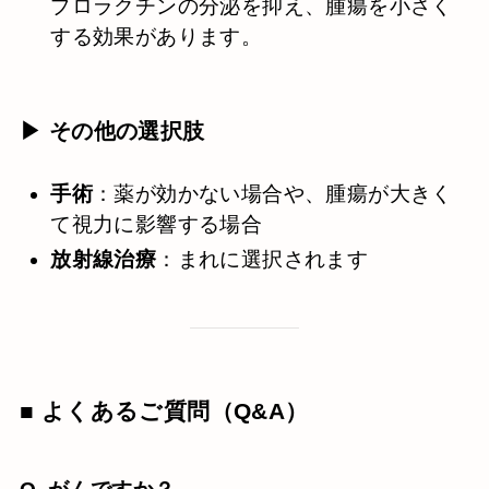
プロラクチンの分泌を抑え、腫瘍を小さく
する効果があります。
▶ その他の選択肢
手術
：薬が効かない場合や、腫瘍が大きく
て視力に影響する場合
放射線治療
：まれに選択されます
■ よくあるご質問（Q&A）