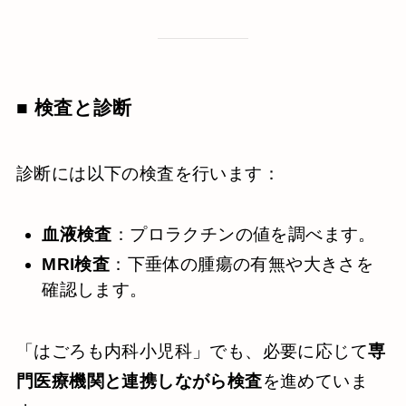
■ 検査と診断
診断には以下の検査を行います：
血液検査
：プロラクチンの値を調べます。
MRI検査
：下垂体の腫瘍の有無や大きさを
確認します。
「はごろも内科小児科」でも、必要に応じて
専
門医療機関と連携しながら検査
を進めていま