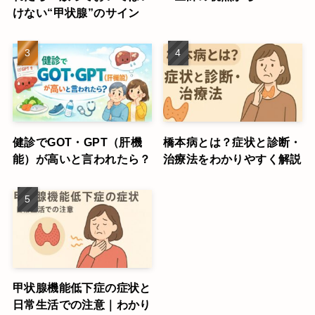
けない“甲状腺”のサイン
健診でGOT・GPT（肝機
橋本病とは？症状と診断・
能）が高いと言われたら？
治療法をわかりやすく解説
甲状腺機能低下症の症状と
日常生活での注意｜わかり