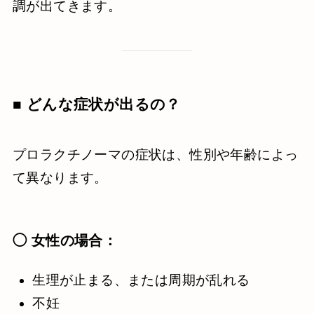
調が出てきます。
■ どんな症状が出るの？
プロラクチノーマの症状は、性別や年齢によっ
て異なります。
◯ 女性の場合：
生理が止まる、または周期が乱れる
不妊