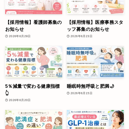
【採用情報】看護師募集の
【採用情報】医療事務スタ
お知らせ
ッフ募集のお知らせ
2026年6月29日
2026年6月23日
5％減量で変わる健康指標
睡眠時無呼吸と肥満🌙
👆
2026年6月15日
2026年6月20日