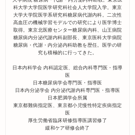
科大学大学院医学研究科社会人大学院入学。東京
大学大学院医学系研究科糖尿病代謝内科。二次性
高血圧の機械学習モデルでの研究により医学博士
取得。東京北医療センター糖尿病内科、山王病院
糖尿病内分泌代謝内科副部長、東京医科大学病院
糖尿病・代謝・内分泌内科助教を歴任。医学の研
究も積極的に行ってきた。
日本内科学会 内科認定医、総合内科専門医・指導
医
日本糖尿病学会専門医・指導医
日本内分泌学会 内分泌代謝内科専門医・指導医
日本肥満学会所属
東京都難病指定医、東京都小児慢性特定疾病指定
医
厚生労働省臨床研修指導医講習修了
緩和ケア研修会終了