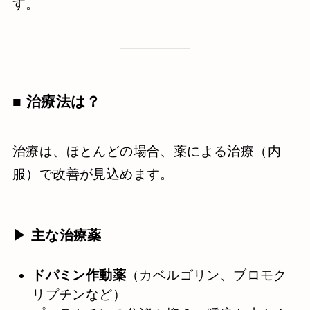
す。
■ 治療法は？
治療は、ほとんどの場合、薬による治療（内
服）で改善が見込めます。
▶ 主な治療薬
ドパミン作動薬
（カベルゴリン、ブロモク
リプチンなど）