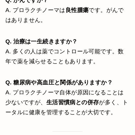
Q. がんですか？
A. プロラクチノーマは
良性腫瘍
です。がんで
はありません。
Q. 治療は一生続きますか？
A. 多くの人は薬でコントロール可能です。数
年で薬を減らせることもあります。
Q. 糖尿病や高血圧と関係がありますか？
A. プロラクチノーマ自体が原因になることは
少ないですが、
生活習慣病との併存
が多く、ト
ータルに健康を管理することが大切です。