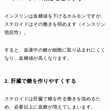
インスリンは血糖値を下げるホルモンですが、
ステロイドはその働きを弱めます（インスリン
抵抗性）。
すると、血液中の糖が細胞に取り込まれにくく
なり、血糖値が高くなります。
2. 肝臓で糖を作りやすくする
ステロイドは肝臓で糖を作る働きを強めるた
め、必要以上に血糖が増えてしまいます。