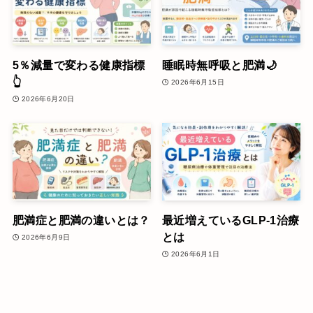
5％減量で変わる健康指標
睡眠時無呼吸と肥満🌙
👆
2026年6月15日
2026年6月20日
肥満症と肥満の違いとは？
最近増えているGLP-1治療
とは
2026年6月9日
2026年6月1日