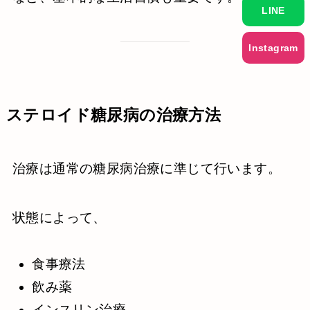
LINE
Instagram
ステロイド糖尿病の治療方法
治療は通常の糖尿病治療に準じて行います。
状態によって、
食事療法
飲み薬
インスリン治療