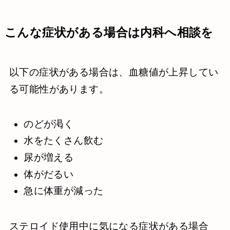
こんな症状がある場合は内科へ相談を
以下の症状がある場合は、血糖値が上昇してい
る可能性があります。
のどが渇く
水をたくさん飲む
尿が増える
体がだるい
急に体重が減った
ステロイド使用中に気になる症状がある場合