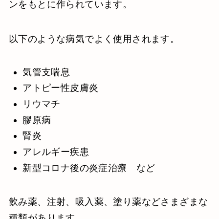
ンをもとに作られています。
以下のような病気でよく使用されます。
気管支喘息
アトピー性皮膚炎
リウマチ
膠原病
腎炎
アレルギー疾患
新型コロナ後の炎症治療 など
飲み薬、注射、吸入薬、塗り薬などさまざまな
種類があります。