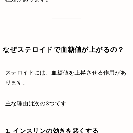
なぜステロイドで血糖値が上がるの？
ステロイドには、血糖値を上昇させる作用があ
ります。
主な理由は次の3つです。
1. インスリンの効きを悪くする