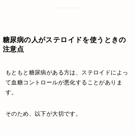
糖尿病の人がステロイドを使うときの
注意点
もともと糖尿病がある方は、ステロイドによっ
て血糖コントロールが悪化することがありま
す。
そのため、以下が大切です。