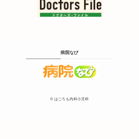
病院なび
©
はごろも内科小児科