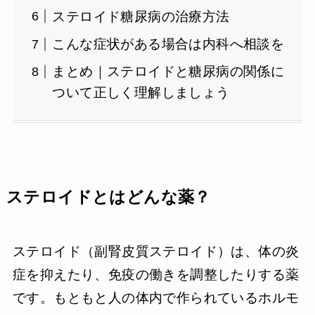
ステロイド糖尿病の治療方法
こんな症状がある場合は内科へ相談を
まとめ｜ステロイドと糖尿病の関係に
ついて正しく理解しましょう
ステロイドとはどんな薬？
ステロイド（副腎皮質ステロイド）は、体の炎
症を抑えたり、免疫の働きを調整したりする薬
です。もともと人の体内で作られているホルモ