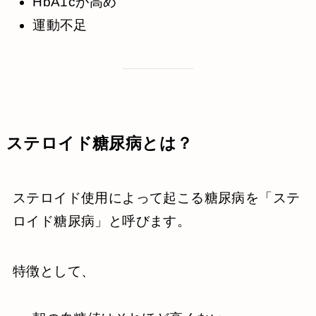
HbA1cが高め
運動不足
ステロイド糖尿病とは？
ステロイド使用によって起こる糖尿病を「ステ
ロイド糖尿病」と呼びます。
特徴として、