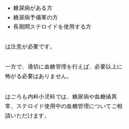
糖尿病がある方
糖尿病予備軍の方
長期間ステロイドを使用する方
は注意が必要です。
一方で、適切に血糖管理を行えば、必要以上に
怖がる必要はありません。
はごろも内科小児科では、糖尿病や血糖値異
常、ステロイド使用中の血糖管理についてご相
談いただけます。