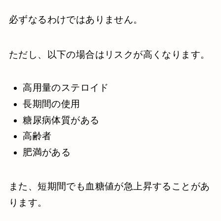
必ずなるわけではありません。
ただし、以下の場合はリスクが高くなります。
高用量のステロイド
長期間の使用
糖尿病体質がある
高齢者
肥満がある
また、短期間でも血糖値が急上昇することがあ
ります。