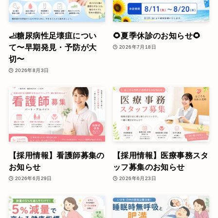
🦶糖尿病性足壊疽につい
🌻夏季休診のお知らせ🌻
て〜早期発見・予防が大
2026年7月18日
切〜
2026年8月3日
【採用情報】看護師募集の
【採用情報】医療事務スタ
お知らせ
ッフ募集のお知らせ
2026年6月29日
2026年6月23日