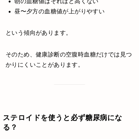
朝の血糖値はそれほど高くない
昼〜夕方の血糖値が上がりやすい
という傾向があります。
そのため、健康診断の空腹時血糖だけでは見つ
かりにくいことがあります。
ステロイドを使うと必ず糖尿病にな
る？