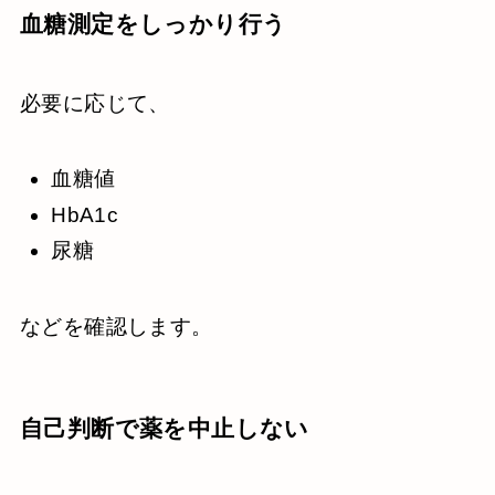
血糖測定をしっかり行う
必要に応じて、
血糖値
HbA1c
尿糖
などを確認します。
自己判断で薬を中止しない