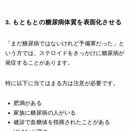
3. もともとの糖尿病体質を表面化させる
「まだ糖尿病ではないけれど予備軍だった」と
いう方では、ステロイドをきっかけに糖尿病が
発症することがあります。
特に以下に当てはまる方は注意が必要です。
肥満がある
家族に糖尿病の人がいる
健診で血糖値を指摘されたことがある