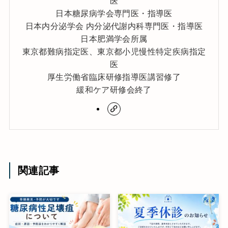
医
日本糖尿病学会専門医・指導医
日本内分泌学会 内分泌代謝内科専門医・指導医
日本肥満学会所属
東京都難病指定医、東京都小児慢性特定疾病指定
医
厚生労働省臨床研修指導医講習修了
緩和ケア研修会終了
関連記事