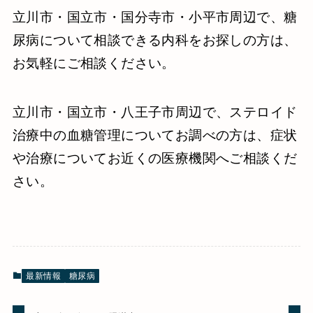
立川市・国立市・国分寺市・小平市周辺で、糖
尿病について相談できる内科をお探しの方は、
お気軽にご相談ください。
立川市・国立市・八王子市周辺で、ステロイド
治療中の血糖管理についてお調べの方は、症状
や治療についてお近くの医療機関へご相談くだ
さい。
最新情報
糖尿病