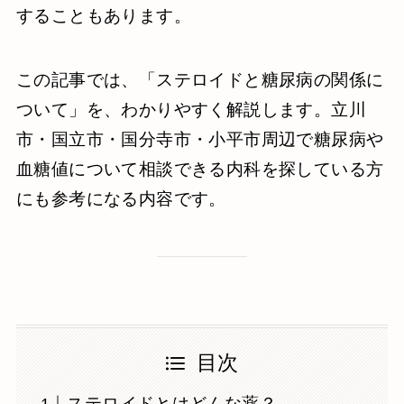
することもあります。
この記事では、「ステロイドと糖尿病の関係に
ついて」を、わかりやすく解説します。立川
市・国立市・国分寺市・小平市周辺で糖尿病や
血糖値について相談できる内科を探している方
にも参考になる内容です。
目次
ステロイドとはどんな薬？