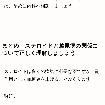
は、早めに内科へ相談しましょう。
まとめ｜ステロイドと糖尿病の関係に
ついて正しく理解しましょう
ステロイドは多くの病気に必要な薬ですが、副
作用として血糖値を上げることがあります。
特に、