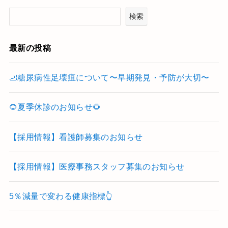
検索
最新の投稿
🦶糖尿病性足壊疽について〜早期発見・予防が大切〜
🌻夏季休診のお知らせ🌻
【採用情報】看護師募集のお知らせ
【採用情報】医療事務スタッフ募集のお知らせ
5％減量で変わる健康指標👆