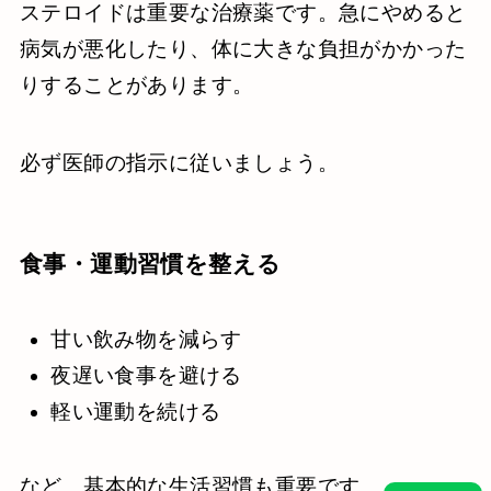
ステロイドは重要な治療薬です。急にやめると
病気が悪化したり、体に大きな負担がかかった
りすることがあります。
必ず医師の指示に従いましょう。
食事・運動習慣を整える
甘い飲み物を減らす
夜遅い食事を避ける
軽い運動を続ける
など、基本的な生活習慣も重要です。