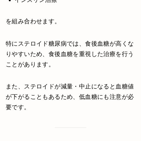
を組み合わせます。
特にステロイド糖尿病では、食後血糖が高くな
りやすいため、食後血糖を重視した治療を行う
ことがあります。
また、ステロイドが減量・中止になると血糖値
が下がることもあるため、低血糖にも注意が必
要です。