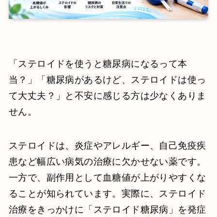
「ステロイドを使うと糖尿病になるって本
当？」「糖尿病があるけど、ステロイドは使っ
て大丈夫？」と不安に感じる方は少なくありま
せん。
ステロイドは、炎症やアレルギー、自己免疫疾
患など幅広い病気の治療に欠かせない薬です。
一方で、副作用として血糖値が上がりやすくな
ることが知られています。実際に、ステロイド
治療をきっかけに「ステロイド糖尿病」を発症