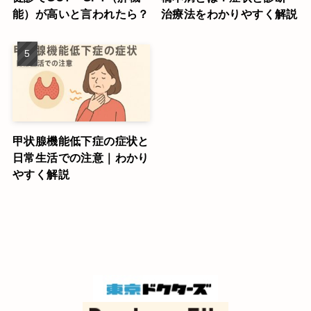
能）が高いと言われたら？
治療法をわかりやすく解説
甲状腺機能低下症の症状と
日常生活での注意｜わかり
やすく解説