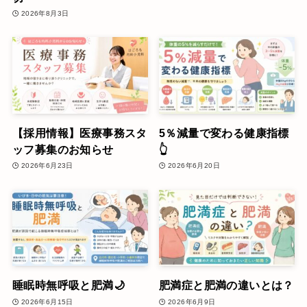
2026年8月3日
【採用情報】医療事務スタ
5％減量で変わる健康指標
ッフ募集のお知らせ
👆
2026年6月23日
2026年6月20日
睡眠時無呼吸と肥満🌙
肥満症と肥満の違いとは？
2026年6月15日
2026年6月9日