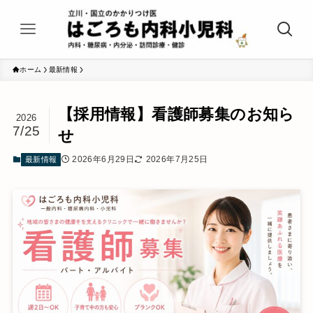
ホーム
最新情報
【採用情報】看護師募集のお知ら
2026
7/25
せ
2026年6月29日
2026年7月25日
最新情報