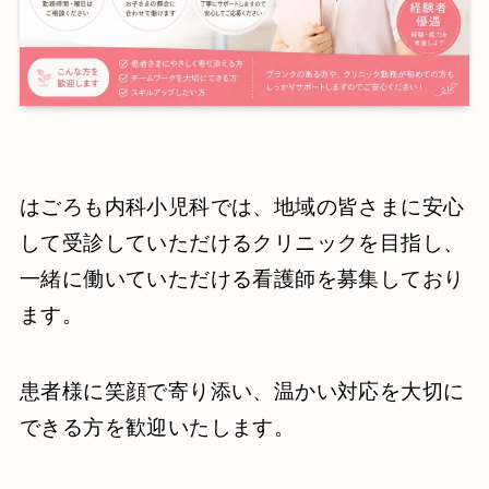
はごろも内科小児科では、地域の皆さまに安心
して受診していただけるクリニックを目指し、
一緒に働いていただける看護師を募集しており
ます。
患者様に笑顔で寄り添い、温かい対応を大切に
できる方を歓迎いたします。