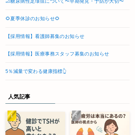
🦶糖尿病性足壊疽について〜早期発見・予防が大切〜
🌻夏季休診のお知らせ🌻
【採用情報】看護師募集のお知らせ
【採用情報】医療事務スタッフ募集のお知らせ
5％減量で変わる健康指標👆
人気記事