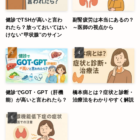
健診でTSHが高いと言わ
副腎疲労は本当にあるの？
れたら？放っておいてはい
～医師の視点から
けない“甲状腺”のサイン
健診でGOT・GPT（肝機
橋本病とは？症状と診断・
能）が高いと言われたら？
治療法をわかりやすく解説