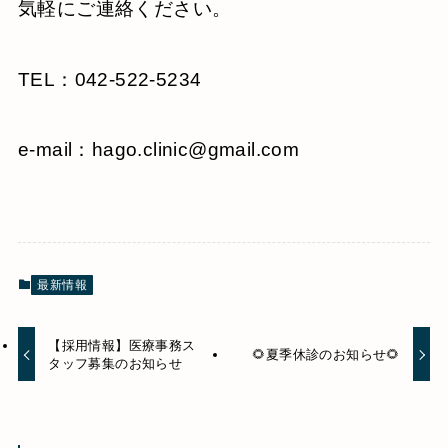
気軽にご連絡ください。
TEL：042-522-5234
e-mail：hago.clinic@gmail.com
最新情報
【採用情報】医療事務ス
🌻夏季休診のお知らせ🌻
タッフ募集のお知らせ