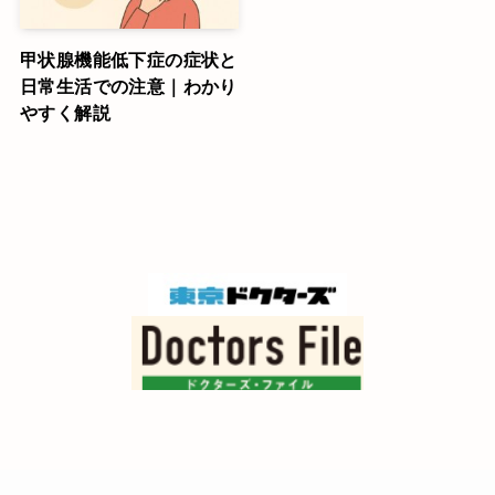
甲状腺機能低下症の症状と
日常生活での注意｜わかり
やすく解説