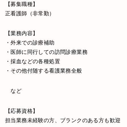
【募集職種】
正看護師（非常勤）
【業務内容】
・外来での診療補助
・医師に同行しての訪問診療業務
・採血などの各種処置
・その他付随する看護業務全般
など
【応募資格】
担当業務未経験の方、ブランクのある方も歓迎