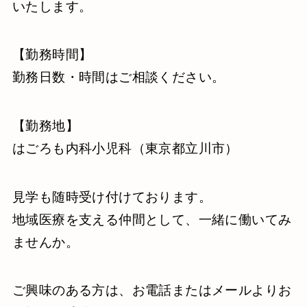
いたします。
【勤務時間】
勤務日数・時間はご相談ください。
【勤務地】
はごろも内科小児科（東京都立川市）
見学も随時受け付けております。
地域医療を支える仲間として、一緒に働いてみ
ませんか。
ご興味のある方は、お電話またはメールよりお